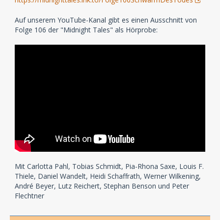
Auf unserem YouTube-Kanal gibt es einen Ausschnitt von
Folge 106 der "Midnight Tales" als Hörprobe:
Mit Carlotta Pahl, Tobias Schmidt, Pia-Rhona Saxe, Louis F.
Thiele, Daniel Wandelt, Heidi Schaffrath, Werner Wilkening,
André Beyer, Lutz Reichert, Stephan Benson und Peter
Flechtner