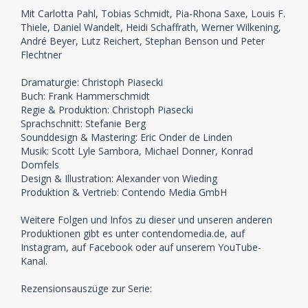
Mit Carlotta Pahl, Tobias Schmidt, Pia-Rhona Saxe, Louis F.
Thiele, Daniel Wandelt, Heidi Schaffrath, Werner Wilkening,
André Beyer, Lutz Reichert, Stephan Benson und Peter
Flechtner
Dramaturgie: Christoph Piasecki
Buch: Frank Hammerschmidt
Regie & Produktion: Christoph Piasecki
Sprachschnitt: Stefanie Berg
Sounddesign & Mastering: Eric Onder de Linden
Musik: Scott Lyle Sambora, Michael Donner, Konrad
Dornfels
Design & Illustration: Alexander von Wieding
Produktion & Vertrieb: Contendo Media GmbH
Weitere Folgen und Infos zu dieser und unseren anderen
Produktionen gibt es unter contendomedia.de, auf
Instagram, auf Facebook oder auf unserem YouTube-
Kanal.
Rezensionsauszüge zur Serie: