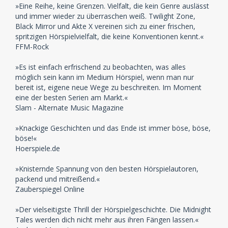
»Eine Reihe, keine Grenzen. Vielfalt, die kein Genre auslässt
und immer wieder zu überraschen weiß. Twilight Zone,
Black Mirror und Akte X vereinen sich zu einer frischen,
spritzigen Hörspielvielfalt, die keine Konventionen kennt.«
FFM-Rock
»Es ist einfach erfrischend zu beobachten, was alles
möglich sein kann im Medium Hörspiel, wenn man nur
bereit ist, eigene neue Wege zu beschreiten. Im Moment
eine der besten Serien am Markt.«
Slam - Alternate Music Magazine
»Knackige Geschichten und das Ende ist immer böse, böse,
böse!«
Hoerspiele.de
»Knisternde Spannung von den besten Hörspielautoren,
packend und mitreißend.«
Zauberspiegel Online
»Der vielseitigste Thrill der Hörspielgeschichte. Die Midnight
Tales werden dich nicht mehr aus ihren Fängen lassen.«