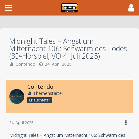
Midnight Tales – Angst um
Mitternacht 106: Schwarm des Todes
(3D-Hörspiel, VÖ 4. Juli 2025)
Contendo
24. April 2025
Contendo
Themenstarter
Erleuchteter
24. April 2025
Midnight Tales – Angst um Mitternacht 106: Schwarm des