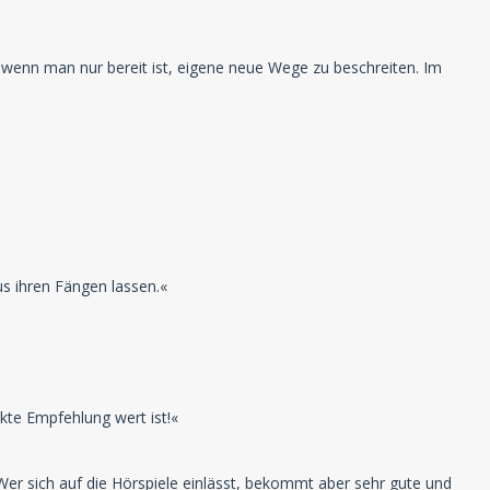
, wenn man nur bereit ist, eigene neue Wege zu beschreiten. Im
us ihren Fängen lassen.«
nkte Empfehlung wert ist!«
 Wer sich auf die Hörspiele einlässt, bekommt aber sehr gute und