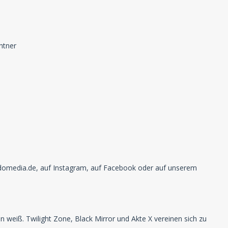
htner
ndomedia.de, auf Instagram, auf Facebook oder auf unserem
n weiß. Twilight Zone, Black Mirror und Akte X vereinen sich zu