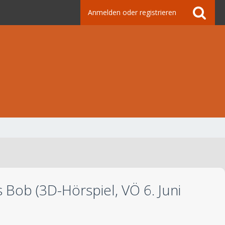
Anmelden oder registrieren
Bob (3D-Hörspiel, VÖ 6. Juni