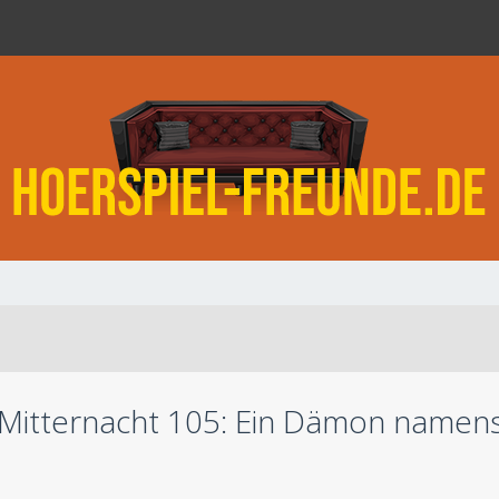
Mitternacht 105: Ein Dämon namens 