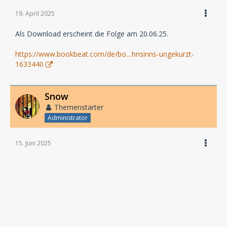
19. April 2025
Als Download erscheint die Folge am 20.06.25.
https://www.bookbeat.com/de/bo…hnsinns-ungekurzt-
1633440
Snow
Themenstarter
Administrator
15. Juni 2025