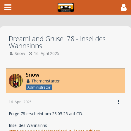
DreamLand Grusel 78 - Insel des
Wahnsinns
Snow
16. April 2025
Snow
Themenstarter
Administrator
16. April 2025
Folge 78 erscheint am 23.05.25 auf CD.
Insel des Wahnsinns