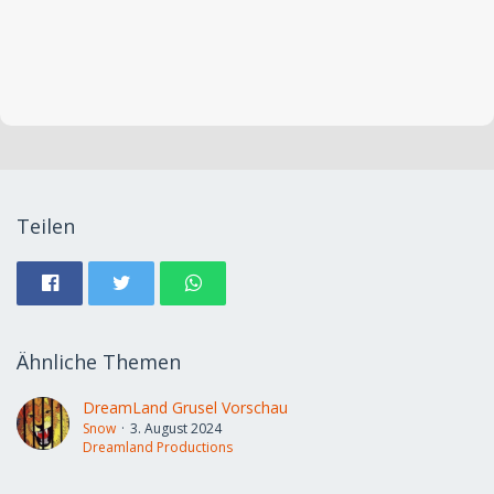
Teilen
Ähnliche Themen
DreamLand Grusel Vorschau
Snow
3. August 2024
Dreamland Productions