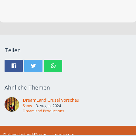
Teilen
Ähnliche Themen
DreamLand Grusel Vorschau
Snow
3. August 2024
Dreamland Productions
Datenschutzerklärung
Impressum