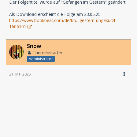
Der Folgentitel wurde auf "Gefangen im Gestern" geändert.
Als Download erscheint die Folge am 23.05.25.
https://www.bookbeat.com/de/bo…gestern-ungekurzt-
1606101
Snow
Themenstarter
Administrator
21. Mai 2025