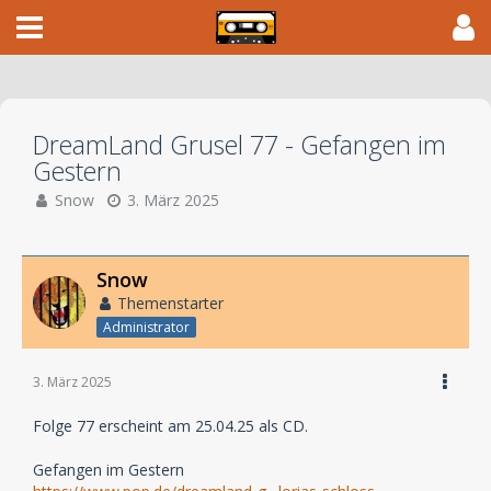
DreamLand Grusel 77 - Gefangen im
Gestern
Snow
3. März 2025
Snow
Themenstarter
Administrator
3. März 2025
Folge 77 erscheint am 25.04.25 als CD.
Gefangen im Gestern