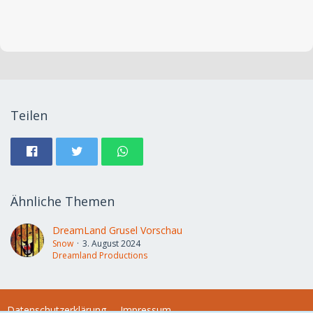
Teilen
Ähnliche Themen
DreamLand Grusel Vorschau
Snow
3. August 2024
Dreamland Productions
Datenschutzerklärung
Impressum