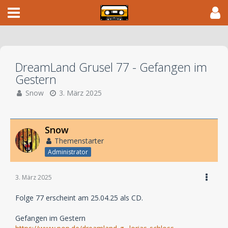
DreamLand Grusel 77 - Gefangen im
Gestern
Snow
3. März 2025
Snow
Themenstarter
Administrator
3. März 2025
Folge 77 erscheint am 25.04.25 als CD.
Gefangen im Gestern