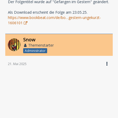
Der Folgentitel wurde auf "Gefangen im Gestern" geändert.
Als Download erscheint die Folge am 23.05.25.
https://www.bookbeat.com/de/bo…gestern-ungekurzt-
1606101
Snow
Themenstarter
Administrator
21. Mai 2025