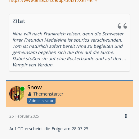
https://www.amazon.de/dp/B0DY7XKT4K
Zitat
Nina will nach Frankreich reisen, denn die Schwester
ihrer Freundin Madeleine ist spurlos verschwunden.
Tom ist natürlich sofort bereit Nina zu begleiten und
gemeinsam begeben sich die drei auf die Suche.
Dabei stoßen sie auf eine Rockerbande und auf den ...
Vampir von Verdun.
Snow
Online
Themenstarter
Administrator
26. Februar 2025
Auf CD erscheint die Folge am 28.03.25.