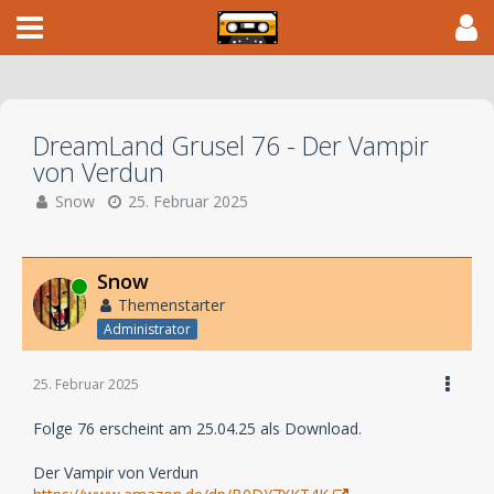
DreamLand Grusel 76 - Der Vampir
von Verdun
Snow
25. Februar 2025
Snow
Online
Themenstarter
Administrator
25. Februar 2025
Folge 76 erscheint am 25.04.25 als Download.
Der Vampir von Verdun