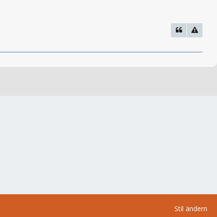
Stil ändern