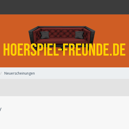
Neuerscheinungen
y