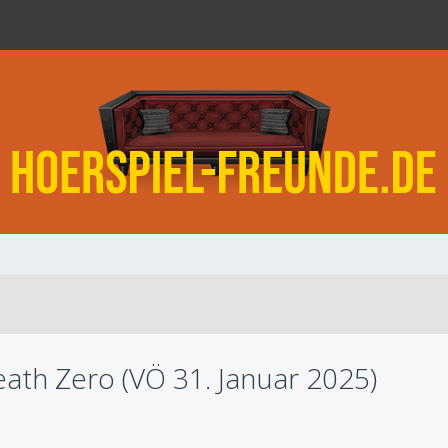
ath Zero (VÖ 31. Januar 2025)