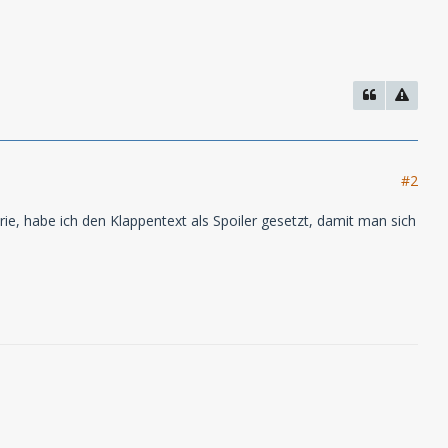
#2
ie, habe ich den Klappentext als Spoiler gesetzt, damit man sich