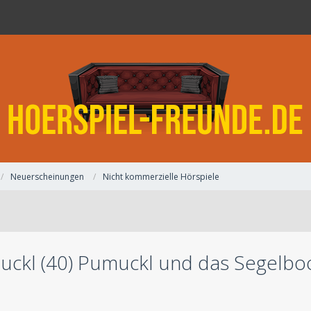
Neuerscheinungen
Nicht kommerzielle Hörspiele
ckl (40) Pumuckl und das Segelboot