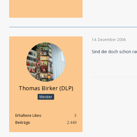
14. Dezember 2006
Sind die doch schon ra
Thomas Birker (DLP)
Meister
Erhaltene Likes
3
Beiträge
2.449