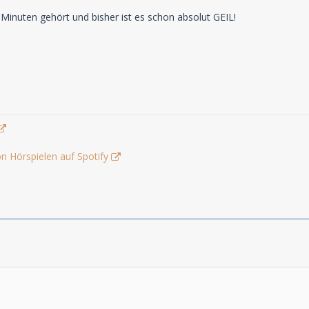
 Minuten gehört und bisher ist es schon absolut GEIL!
n Hörspielen auf Spotify