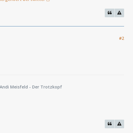
#2
Andi Meisfeld
- Der Trotzkopf