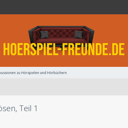
kussionen zu Hörspielen und Hörbüchern
sen, Teil 1