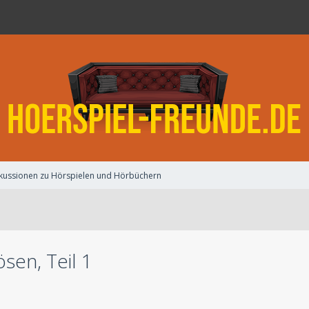
kussionen zu Hörspielen und Hörbüchern
sen, Teil 1