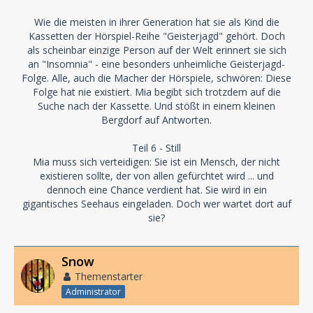
Wie die meisten in ihrer Generation hat sie als Kind die
Kassetten der Hörspiel-Reihe "Geisterjagd" gehört. Doch
als scheinbar einzige Person auf der Welt erinnert sie sich
an "Insomnia" - eine besonders unheimliche Geisterjagd-
Folge. Alle, auch die Macher der Hörspiele, schwören: Diese
Folge hat nie existiert. Mia begibt sich trotzdem auf die
Suche nach der Kassette. Und stößt in einem kleinen
Bergdorf auf Antworten.
Teil 6 - Still
Mia muss sich verteidigen: Sie ist ein Mensch, der nicht
existieren sollte, der von allen gefürchtet wird ... und
dennoch eine Chance verdient hat. Sie wird in ein
gigantisches Seehaus eingeladen. Doch wer wartet dort auf
sie?
Snow
Themenstarter
Administrator