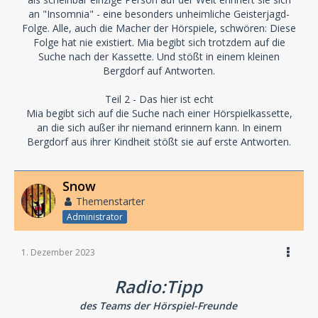
an "Insomnia" - eine besonders unheimliche Geisterjagd-
Folge. Alle, auch die Macher der Hörspiele, schwören: Diese
Folge hat nie existiert. Mia begibt sich trotzdem auf die
Suche nach der Kassette. Und stößt in einem kleinen
Bergdorf auf Antworten.
Teil 2 - Das hier ist echt
Mia begibt sich auf die Suche nach einer Hörspielkassette,
an die sich außer ihr niemand erinnern kann. In einem
Bergdorf aus ihrer Kindheit stößt sie auf erste Antworten.
Snow
Themenstarter
Administrator
1. Dezember 2023
Radio:Tipp
des Teams der Hörspiel-Freunde