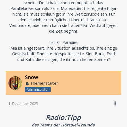
scheint. Doch bald schon entpuppt sich das
Paralleluniversum als Falle. Mia existiert hier eigentlich gar
nicht, sie muss schleunigst in ihre Welt zurückreisen. Für
den scheinbar unmöglichen Übertritt braucht sie
Verbündete, aber wem kann sie trauen? Ein Wettlauf gegen
die Zeit beginnt.
Teil 8 - Paradies
Mia ist eingesperrt, ihre Situation aussichtslos. Ihre einzige
Gesellschaft: Eine alte Hörspielkassette. Sind Boris, Fred
und Kathi die einzigen, die ihr noch helfen können?
Snow
Themenstarter
Administrator
1. Dezember 2023
Radio:Tipp
des Teams der Hörspiel-Freunde