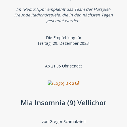
Im "Radio:Tipp" empfiehlt das Team der Hörspiel-
Freunde Radiohörspiele, die in den nächsten Tagen
gesendet werden.
Die Empfehlung für
Freitag, 29. Dezember 2023:
Ab 21:05 Uhr sendet
Mia Insomnia (9) Vellichor
von Gregor Schmalzried