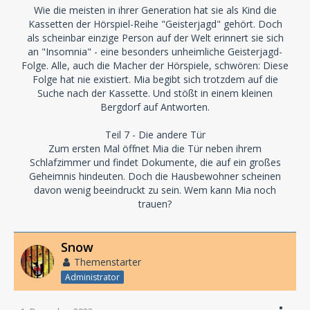
Wie die meisten in ihrer Generation hat sie als Kind die
Kassetten der Hörspiel-Reihe "Geisterjagd" gehört. Doch
als scheinbar einzige Person auf der Welt erinnert sie sich
an "Insomnia" - eine besonders unheimliche Geisterjagd-
Folge. Alle, auch die Macher der Hörspiele, schwören: Diese
Folge hat nie existiert. Mia begibt sich trotzdem auf die
Suche nach der Kassette. Und stößt in einem kleinen
Bergdorf auf Antworten.
Teil 7 - Die andere Tür
Zum ersten Mal öffnet Mia die Tür neben ihrem
Schlafzimmer und findet Dokumente, die auf ein großes
Geheimnis hindeuten. Doch die Hausbewohner scheinen
davon wenig beeindruckt zu sein. Wem kann Mia noch
trauen?
Snow
Themenstarter
Administrator