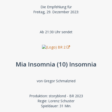
Die Empfehlung für
Freitag, 29. Dezember 2023:
Ab 21:30 Uhr sendet
Mia Insomnia (10) Insomnia
von Gregor Schmalzried
Produktion: storyblond - BR 2023
Regie: Lorenz Schuster
Spieldauer: 31 Min.