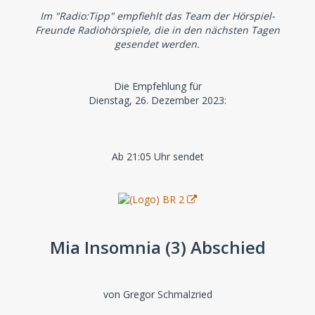
Im "Radio:Tipp" empfiehlt das Team der Hörspiel-
Freunde Radiohörspiele, die in den nächsten Tagen
gesendet werden.
Die Empfehlung für
Dienstag, 26. Dezember 2023:
Ab 21:05 Uhr sendet
Mia Insomnia (3) Abschied
von Gregor Schmalzried