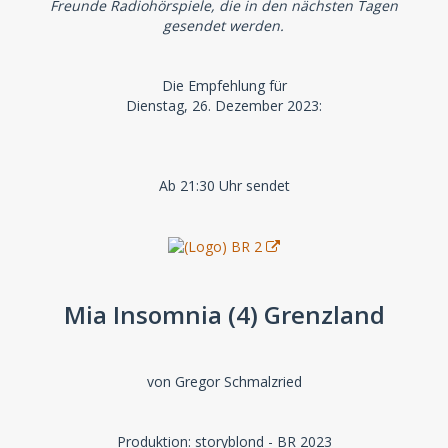
Freunde Radiohörspiele, die in den nächsten Tagen
gesendet werden.
Die Empfehlung für
Dienstag, 26. Dezember 2023:
Ab 21:30 Uhr sendet
Mia Insomnia (4) Grenzland
von Gregor Schmalzried
Produktion: storyblond - BR 2023