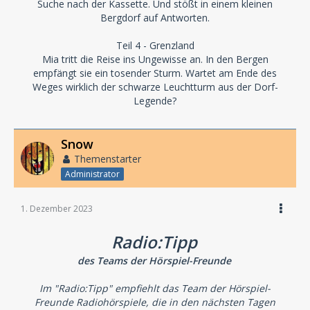
Suche nach der Kassette. Und stößt in einem kleinen
Bergdorf auf Antworten.
Teil 4 - Grenzland
Mia tritt die Reise ins Ungewisse an. In den Bergen
empfängt sie ein tosender Sturm. Wartet am Ende des
Weges wirklich der schwarze Leuchtturm aus der Dorf-
Legende?
Snow
Themenstarter
Administrator
1. Dezember 2023
Radio:Tipp
des Teams der Hörspiel-Freunde
Im "Radio:Tipp" empfiehlt das Team der Hörspiel-
Freunde Radiohörspiele, die in den nächsten Tagen