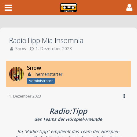
RadioTipp Mia Insomnia
Snow
1. Dezember 2023
Snow
Themenstarter
Administrator
1. Dezember 2023
Radio:Tipp
des Teams der Hörspiel-Freunde
Im "Radio:Tipp" empfiehlt das Team der Hörspiel-