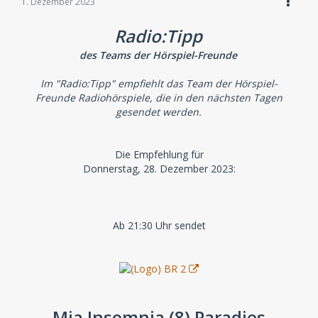
1. Dezember 2023
Radio:Tipp
des Teams der Hörspiel-Freunde
Im "Radio:Tipp" empfiehlt das Team der Hörspiel-
Freunde Radiohörspiele, die in den nächsten Tagen
gesendet werden.
Die Empfehlung für
Donnerstag, 28. Dezember 2023:
Ab 21:30 Uhr sendet
Mia Insomnia (8) Paradies