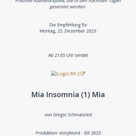
Freunde Radiohörspiele, die in den nächsten Tagen
gesendet werden.
Die Empfehlung für
Montag, 25. Dezember 2023:
Ab 21:05 Uhr sendet
Mia Insomnia (1) Mia
von Gregor Schmalzried
Produktion: storyblond - BR 2023