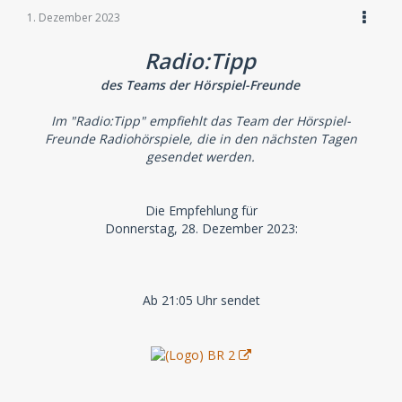
1. Dezember 2023
Radio:Tipp
des Teams der Hörspiel-Freunde
Im "Radio:Tipp" empfiehlt das Team der Hörspiel-
Freunde Radiohörspiele, die in den nächsten Tagen
gesendet werden.
Die Empfehlung für
Donnerstag, 28. Dezember 2023:
Ab 21:05 Uhr sendet