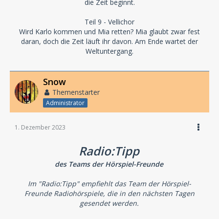
die Zeit beginnt.
Teil 9 - Vellichor
Wird Karlo kommen und Mia retten? Mia glaubt zwar fest
daran, doch die Zeit läuft ihr davon. Am Ende wartet der
Weltuntergang.
Snow
Themenstarter
Administrator
1. Dezember 2023
Radio:Tipp
des Teams der Hörspiel-Freunde
Im "Radio:Tipp" empfiehlt das Team der Hörspiel-
Freunde Radiohörspiele, die in den nächsten Tagen
gesendet werden.