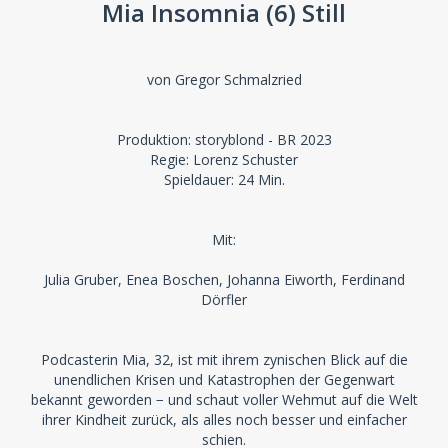
Mia Insomnia (6) Still
von Gregor Schmalzried
Produktion: storyblond - BR 2023
Regie: Lorenz Schuster
Spieldauer: 24 Min.
Mit:
Julia Gruber, Enea Boschen, Johanna Eiworth, Ferdinand
Dörfler
Podcasterin Mia, 32, ist mit ihrem zynischen Blick auf die
unendlichen Krisen und Katastrophen der Gegenwart
bekannt geworden − und schaut voller Wehmut auf die Welt
ihrer Kindheit zurück, als alles noch besser und einfacher
schien.