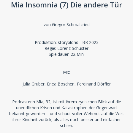
Mia Insomnia (7) Die andere Tür
von Gregor Schmalzried
Produktion: storyblond - BR 2023
Regie: Lorenz Schuster
Spieldauer: 22 Min.
Mit:
Julia Gruber, Enea Boschen, Ferdinand Dörfler
Podcasterin Mia, 32, ist mit ihrem zynischen Blick auf die
unendlichen Krisen und Katastrophen der Gegenwart
bekannt geworden − und schaut voller Wehmut auf die Welt
ihrer Kindheit zurück, als alles noch besser und einfacher
schien.