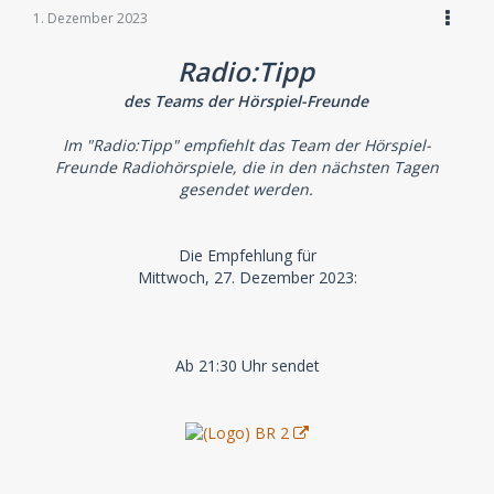
1. Dezember 2023
Radio:Tipp
des Teams der Hörspiel-Freunde
Im "Radio:Tipp" empfiehlt das Team der Hörspiel-
Freunde Radiohörspiele, die in den nächsten Tagen
gesendet werden.
Die Empfehlung für
Mittwoch, 27. Dezember 2023:
Ab 21:30 Uhr sendet