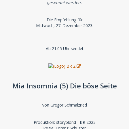
gesendet werden.
Die Empfehlung für
Mittwoch, 27. Dezember 2023:
Ab 21:05 Uhr sendet
Mia Insomnia (5) Die böse Seite
von Gregor Schmalzried
Produktion: storyblond - BR 2023
Regie: Lorenz Schuster