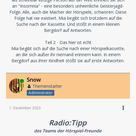
an "Insomnia" - eine besonders unheimliche Geisterjagd-
Folge. Alle, auch die Macher der Hörspiele, schwören: Diese
Folge hat nie existiert. Mia begibt sich trotzdem auf die
Suche nach der Kassette. Und stößt in einem kleinen
Bergdorf auf Antworten.
Teil 2 - Das hier ist echt
Mia begibt sich auf die Suche nach einer Hörspielkassette,
an die sich außer ihr niemand erinnern kann. In einem
Bergdorf aus ihrer Kindheit stößt sie auf erste Antworten.
Snow
Online
Themenstarter
Administrator
1. Dezember 2023
Radio:Tipp
des Teams der Hörspiel-Freunde