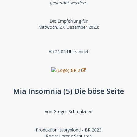
gesendet werden.
Die Empfehlung für
Mittwoch, 27. Dezember 2023:
Ab 21:05 Uhr sendet
Mia Insomnia (5) Die böse Seite
von Gregor Schmalzried
Produktion: storyblond - BR 2023
Regie: Lorenz Schuster