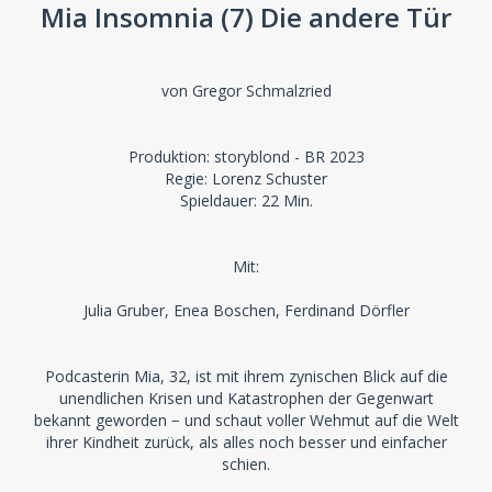
Mia Insomnia (7) Die andere Tür
von Gregor Schmalzried
Produktion: storyblond - BR 2023
Regie: Lorenz Schuster
Spieldauer: 22 Min.
Mit:
Julia Gruber, Enea Boschen, Ferdinand Dörfler
Podcasterin Mia, 32, ist mit ihrem zynischen Blick auf die
unendlichen Krisen und Katastrophen der Gegenwart
bekannt geworden − und schaut voller Wehmut auf die Welt
ihrer Kindheit zurück, als alles noch besser und einfacher
schien.