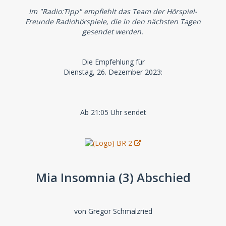
Im "Radio:Tipp" empfiehlt das Team der Hörspiel-
Freunde Radiohörspiele, die in den nächsten Tagen
gesendet werden.
Die Empfehlung für
Dienstag, 26. Dezember 2023:
Ab 21:05 Uhr sendet
Mia Insomnia (3) Abschied
von Gregor Schmalzried