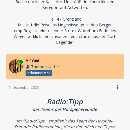
Suche nach der Kassette. Und stößt in einem kleinen
Bergdorf auf Antworten.
Teil 4 - Grenzland
Mia tritt die Reise ins Ungewisse an. In den Bergen
empfängt sie ein tosender Sturm. Wartet am Ende des
Weges wirklich der schwarze Leuchtturm aus der Dorf-
Legende?
Snow
Online
Themenstarter
Administrator
1. Dezember 2023
Radio:Tipp
des Teams der Hörspiel-Freunde
Im "Radio:Tipp" empfiehlt das Team der Hörspiel-
Freunde Radiohörspiele, die in den nächsten Tagen