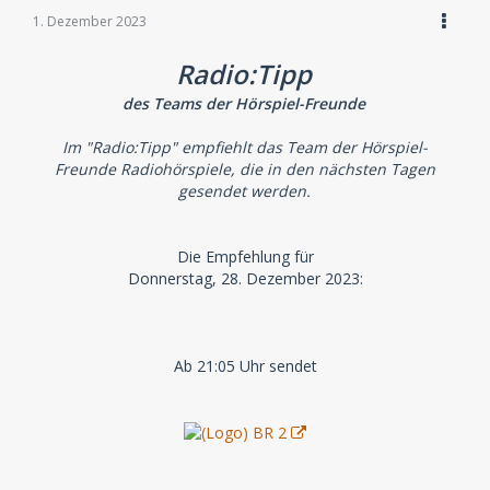
1. Dezember 2023
Radio:Tipp
des Teams der Hörspiel-Freunde
Im "Radio:Tipp" empfiehlt das Team der Hörspiel-
Freunde Radiohörspiele, die in den nächsten Tagen
gesendet werden.
Die Empfehlung für
Donnerstag, 28. Dezember 2023:
Ab 21:05 Uhr sendet