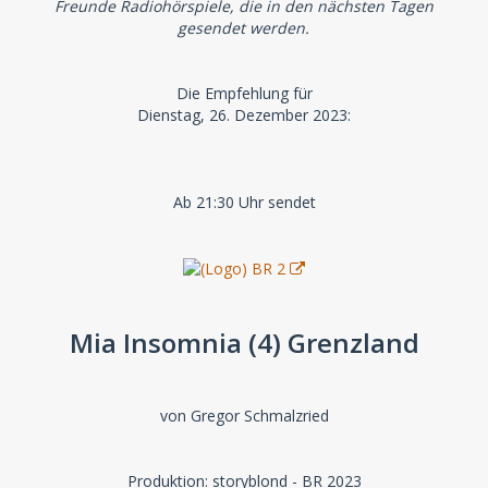
Freunde Radiohörspiele, die in den nächsten Tagen
gesendet werden.
Die Empfehlung für
Dienstag, 26. Dezember 2023:
Ab 21:30 Uhr sendet
Mia Insomnia (4) Grenzland
von Gregor Schmalzried
Produktion: storyblond - BR 2023