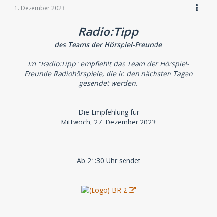
1. Dezember 2023
Radio:Tipp
des Teams der Hörspiel-Freunde
Im "Radio:Tipp" empfiehlt das Team der Hörspiel-
Freunde Radiohörspiele, die in den nächsten Tagen
gesendet werden.
Die Empfehlung für
Mittwoch, 27. Dezember 2023:
Ab 21:30 Uhr sendet