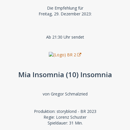
Die Empfehlung für
Freitag, 29. Dezember 2023:
Ab 21:30 Uhr sendet
Mia Insomnia (10) Insomnia
von Gregor Schmalzried
Produktion: storyblond - BR 2023
Regie: Lorenz Schuster
Spieldauer: 31 Min.