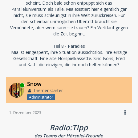
scheint. Doch bald schon entpuppt sich das
Paralleluniversum als Falle. Mia existiert hier eigentlich gar
nicht, sie muss schleunigst in ihre Welt zurückreisen. Für
den scheinbar unmöglichen Übertritt braucht sie
Verbündete, aber wem kann sie trauen? Ein Wettlauf gegen
die Zeit beginnt.
Teil 8 - Paradies
Mia ist eingesperrt, ihre Situation aussichtslos. Ihre einzige
Gesellschaft: Eine alte Hörspielkassette. Sind Boris, Fred
und Kathi die einzigen, die ihr noch helfen können?
Snow
Online
Themenstarter
Administrator
1. Dezember 2023
Radio:Tipp
des Teams der Hörspiel-Freunde