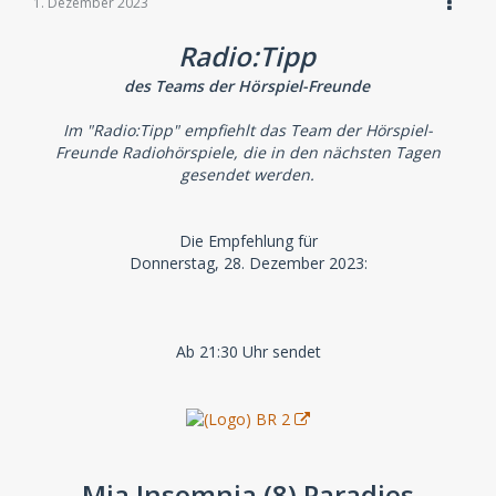
1. Dezember 2023
Radio:Tipp
des Teams der Hörspiel-Freunde
Im "Radio:Tipp" empfiehlt das Team der Hörspiel-
Freunde Radiohörspiele, die in den nächsten Tagen
gesendet werden.
Die Empfehlung für
Donnerstag, 28. Dezember 2023:
Ab 21:30 Uhr sendet
Mia Insomnia (8) Paradies