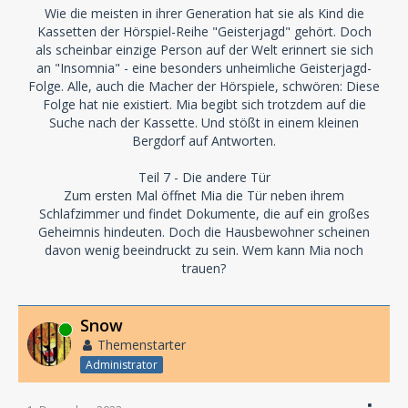
Wie die meisten in ihrer Generation hat sie als Kind die
Kassetten der Hörspiel-Reihe "Geisterjagd" gehört. Doch
als scheinbar einzige Person auf der Welt erinnert sie sich
an "Insomnia" - eine besonders unheimliche Geisterjagd-
Folge. Alle, auch die Macher der Hörspiele, schwören: Diese
Folge hat nie existiert. Mia begibt sich trotzdem auf die
Suche nach der Kassette. Und stößt in einem kleinen
Bergdorf auf Antworten.
Teil 7 - Die andere Tür
Zum ersten Mal öffnet Mia die Tür neben ihrem
Schlafzimmer und findet Dokumente, die auf ein großes
Geheimnis hindeuten. Doch die Hausbewohner scheinen
davon wenig beeindruckt zu sein. Wem kann Mia noch
trauen?
Snow
Online
Themenstarter
Administrator