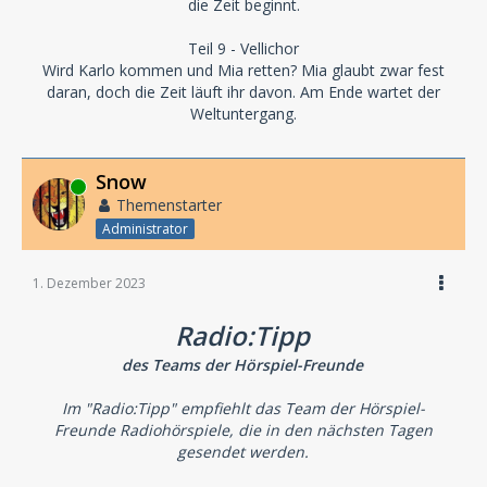
die Zeit beginnt.
Teil 9 - Vellichor
Wird Karlo kommen und Mia retten? Mia glaubt zwar fest
daran, doch die Zeit läuft ihr davon. Am Ende wartet der
Weltuntergang.
Snow
Online
Themenstarter
Administrator
1. Dezember 2023
Radio:Tipp
des Teams der Hörspiel-Freunde
Im "Radio:Tipp" empfiehlt das Team der Hörspiel-
Freunde Radiohörspiele, die in den nächsten Tagen
gesendet werden.