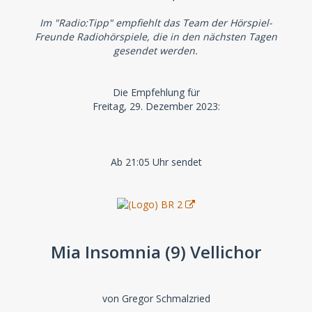
Im "Radio:Tipp" empfiehlt das Team der Hörspiel-
Freunde Radiohörspiele, die in den nächsten Tagen
gesendet werden.
Die Empfehlung für
Freitag, 29. Dezember 2023:
Ab 21:05 Uhr sendet
Mia Insomnia (9) Vellichor
von Gregor Schmalzried