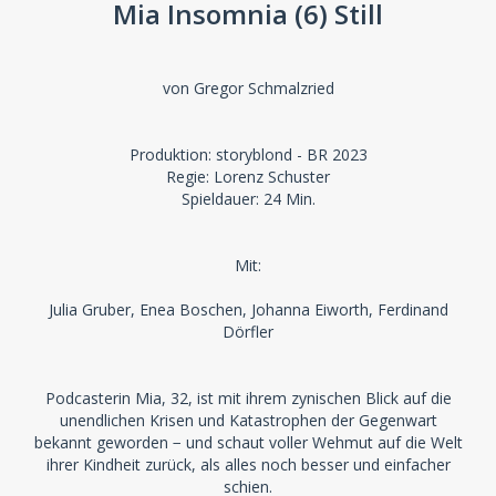
Mia Insomnia (6) Still
von Gregor Schmalzried
Produktion: storyblond - BR 2023
Regie: Lorenz Schuster
Spieldauer: 24 Min.
Mit:
Julia Gruber, Enea Boschen, Johanna Eiworth, Ferdinand
Dörfler
Podcasterin Mia, 32, ist mit ihrem zynischen Blick auf die
unendlichen Krisen und Katastrophen der Gegenwart
bekannt geworden − und schaut voller Wehmut auf die Welt
ihrer Kindheit zurück, als alles noch besser und einfacher
schien.