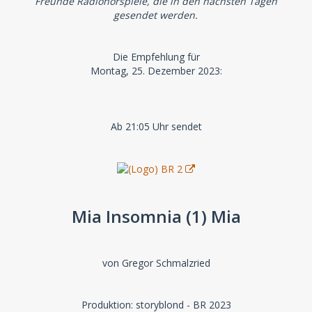
Freunde Radiohörspiele, die in den nächsten Tagen
gesendet werden.
Die Empfehlung für
Montag, 25. Dezember 2023:
Ab 21:05 Uhr sendet
Mia Insomnia (1) Mia
von Gregor Schmalzried
Produktion: storyblond - BR 2023