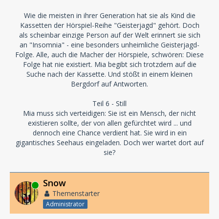
Wie die meisten in ihrer Generation hat sie als Kind die
Kassetten der Hörspiel-Reihe "Geisterjagd" gehört. Doch
als scheinbar einzige Person auf der Welt erinnert sie sich
an "Insomnia" - eine besonders unheimliche Geisterjagd-
Folge. Alle, auch die Macher der Hörspiele, schwören: Diese
Folge hat nie existiert. Mia begibt sich trotzdem auf die
Suche nach der Kassette. Und stößt in einem kleinen
Bergdorf auf Antworten.
Teil 6 - Still
Mia muss sich verteidigen: Sie ist ein Mensch, der nicht
existieren sollte, der von allen gefürchtet wird ... und
dennoch eine Chance verdient hat. Sie wird in ein
gigantisches Seehaus eingeladen. Doch wer wartet dort auf
sie?
Snow
Online
Themenstarter
Administrator