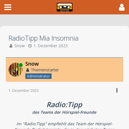
RadioTipp Mia Insomnia
Snow
1. Dezember 2023
Snow
Online
Themenstarter
Administrator
1. Dezember 2023
Radio:Tipp
des Teams der Hörspiel-Freunde
Im "Radio:Tipp" empfiehlt das Team der Hörspiel-