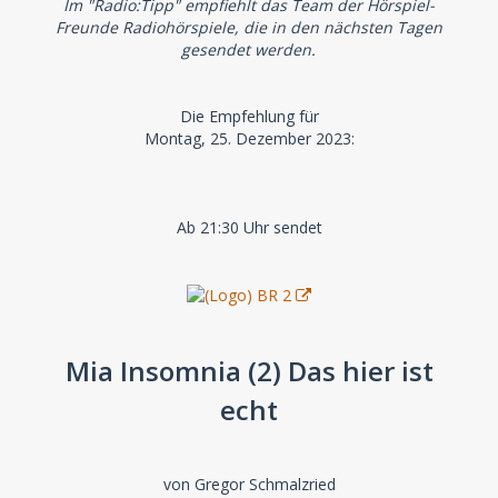
Im "Radio:Tipp" empfiehlt das Team der Hörspiel-
Freunde Radiohörspiele, die in den nächsten Tagen
gesendet werden.
Die Empfehlung für
Montag, 25. Dezember 2023:
Ab 21:30 Uhr sendet
Mia Insomnia (2) Das hier ist
echt
von Gregor Schmalzried