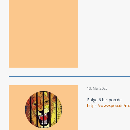
13. Mai 2025
Folge 6 bei pop.de
https://www.pop.de/m