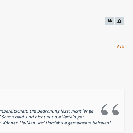
#86
bereitschaft. Die Bedrohung lässt nicht lange
Schon bald sind nicht nur die Verteidiger
hr. Können He-Man und Hordak sie gemeinsam befreien?