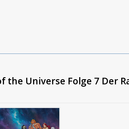
f the Universe Folge 7 Der R