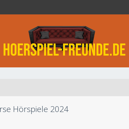
rse Hörspiele 2024