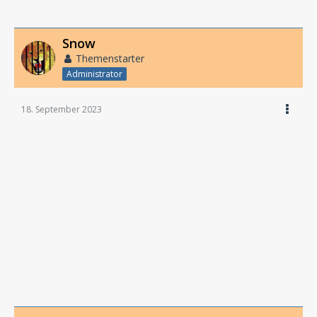
Snow
Themenstarter
Administrator
18. September 2023