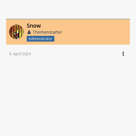
Snow
Themenstarter
Administrator
9. April 2024