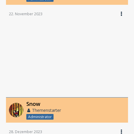
22. November 2023
Snow
Themenstarter
Administrator
28. Dezember 2023