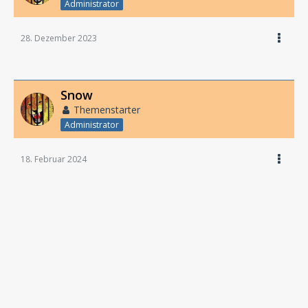
Administrator
28. Dezember 2023
Snow
Themenstarter
Administrator
18. Februar 2024