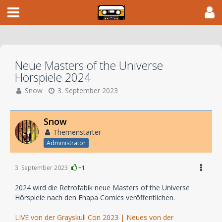
Neue Masters of the Universe
Hörspiele 2024
Snow
3. September 2023
Snow
Themenstarter
Administrator
3. September 2023
+1
2024 wird die Retrofabik neue Masters of the Universe
Hörspiele nach den Ehapa Comics veröffentlichen.
LIVE von der Grayskull Con 2023 | Neues von der