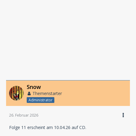
Snow
Themenstarter
Administrator
26. Februar 2026
Folge 11 erscheint am 10.04.26 auf CD.