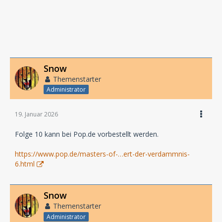
Snow
Themenstarter
Administrator
19. Januar 2026
Folge 10 kann bei Pop.de vorbestellt werden.
https://www.pop.de/masters-of-…ert-der-verdammnis-
6.html
Snow
Themenstarter
Administrator