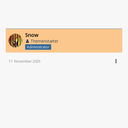
Snow
Themenstarter
Administrator
17. November 2025