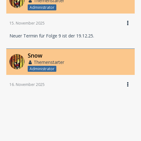
Themenstarter
Administrator
15. November 2025
Neuer Termin für Folge 9 ist der 19.12.25.
Snow
Themenstarter
Administrator
16. November 2025