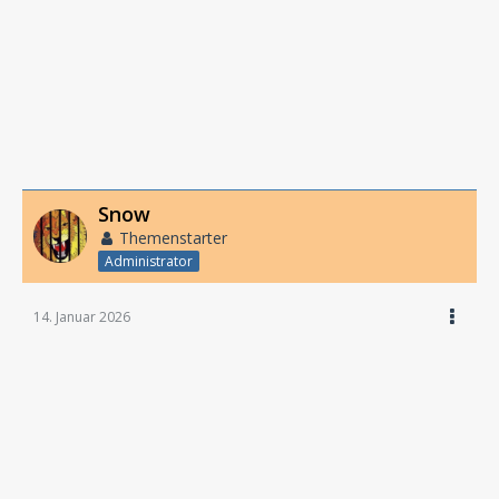
Snow
Themenstarter
Administrator
14. Januar 2026