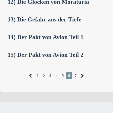
12) Die Glocken von Moraturia
13) Die Gefahr aus der Tiefe
14) Der Pakt von Avion Teil 1
15) Der Pakt von Avion Teil 2
1
2
3
4
5
6
7