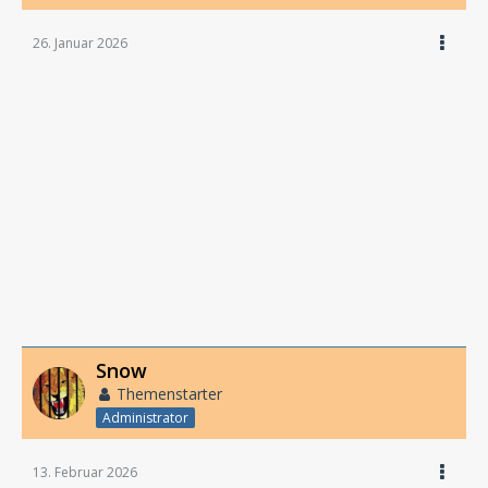
26. Januar 2026
Snow
Themenstarter
Administrator
13. Februar 2026