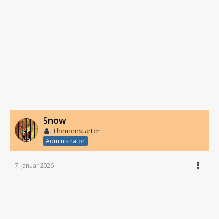
Snow
Themenstarter
Administrator
7. Januar 2026