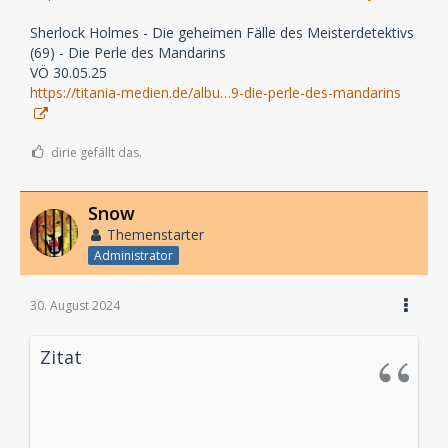
Sherlock Holmes - Die geheimen Fälle des Meisterdetektivs
(69) - Die Perle des Mandarins
VÖ 30.05.25
https://titania-medien.de/albu…9-die-perle-des-mandarins
dirie gefällt das.
Snow
Themenstarter
Administrator
30. August 2024
Zitat