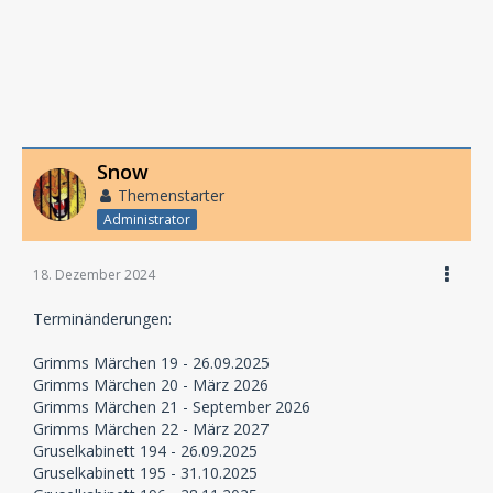
Snow
Themenstarter
Administrator
18. Dezember 2024
Terminänderungen:
Grimms Märchen 19 - 26.09.2025
Grimms Märchen 20 - März 2026
Grimms Märchen 21 - September 2026
Grimms Märchen 22 - März 2027
Gruselkabinett 194 - 26.09.2025
Gruselkabinett 195 - 31.10.2025