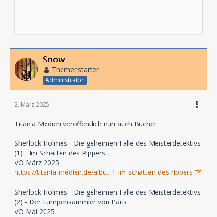
Snow
Themenstarter
Administrator
2. März 2025
Titania Medien veröffentlich nun auch Bücher:
Sherlock Holmes - Die geheimen Fälle des Meisterdetektivs
(1) - Im Schatten des Rippers
VÖ März 2025
https://titania-medien.de/albu…1-im-schatten-des-rippers
Sherlock Holmes - Die geheimen Fälle des Meisterdetektivs
(2) - Der Lumpensammler von Paris
VÖ Mai 2025