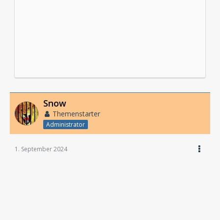
Snow
Themenstarter
Administrator
1. September 2024