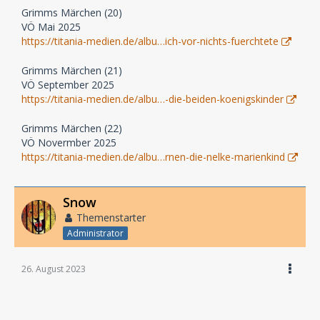
Grimms Märchen (20)
VÖ Mai 2025
https://titania-medien.de/albu…ich-vor-nichts-fuerchtete
Grimms Märchen (21)
VÖ September 2025
https://titania-medien.de/albu…-die-beiden-koenigskinder
Grimms Märchen (22)
VÖ Novermber 2025
https://titania-medien.de/albu…rnen-die-nelke-marienkind
Snow
Themenstarter
Administrator
26. August 2023