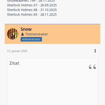
Gruselkabinett 196 - 28.11.2025
Sherlock Holmes 67 - 26.09.2025
Sherlock Holmes 68 - 31.10.2025
Sherlock Holmes 69 - 28.11.2025
Snow
Themenstarter
Administrator
13. Januar 2025
Zitat