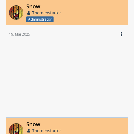
Snow
Themenstarter
Administrator
19. Mai 2025
Snow
Themenstarter