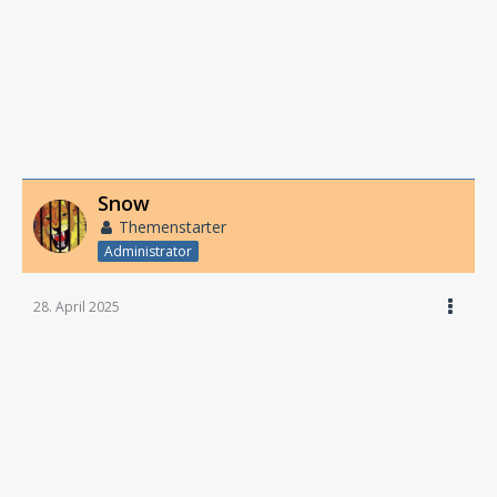
Snow
Themenstarter
Administrator
28. April 2025