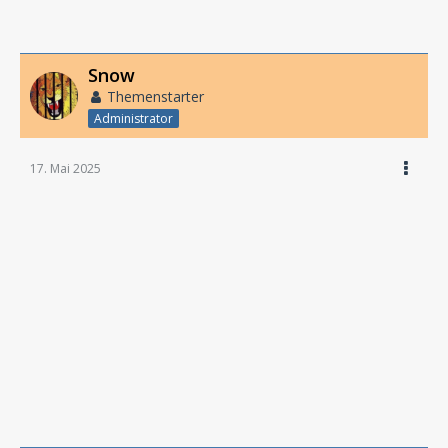
Snow
Themenstarter
Administrator
17. Mai 2025