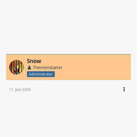
Snow
Themenstarter
Administrator
11. Juni 2025