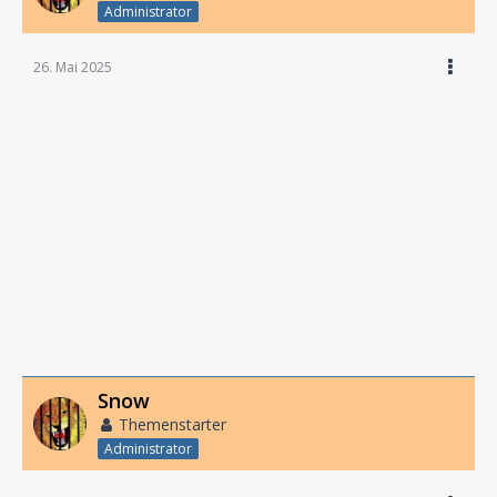
Administrator
26. Mai 2025
Snow
Themenstarter
Administrator