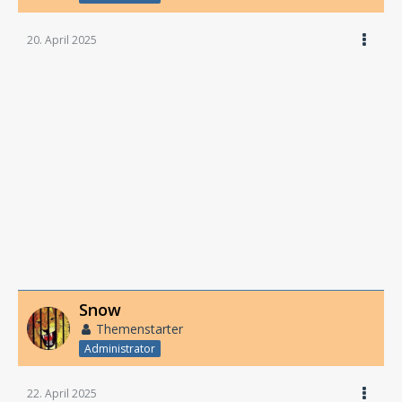
20. April 2025
Snow
Themenstarter
Administrator
22. April 2025