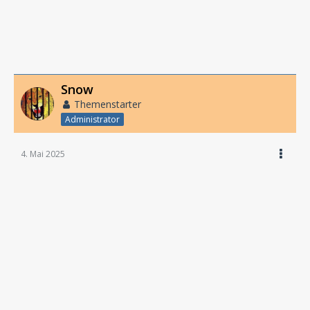
Snow
Themenstarter
Administrator
4. Mai 2025