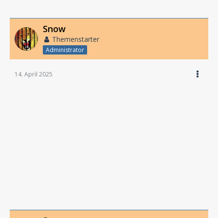
Snow
Themenstarter
Administrator
14. April 2025