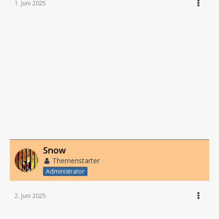
1. Juni 2025
Snow
Themenstarter
Administrator
2. Juni 2025