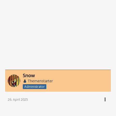
Snow
Themenstarter
Administrator
26. April 2025