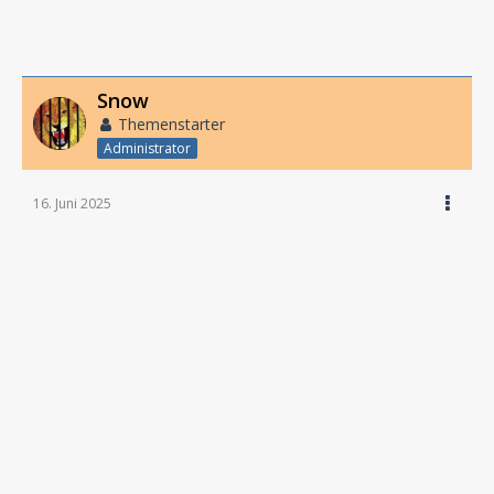
Snow
Themenstarter
Administrator
16. Juni 2025