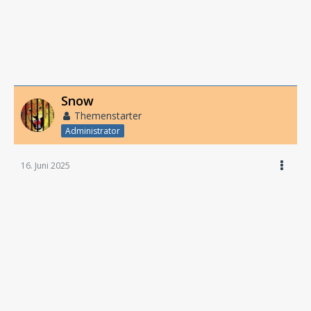
Snow
Themenstarter
Administrator
16. Juni 2025