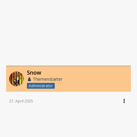
Snow
Themenstarter
Administrator
27. April 2025