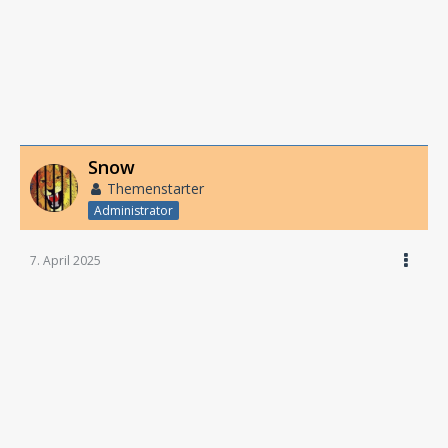
Snow
Themenstarter
Administrator
7. April 2025