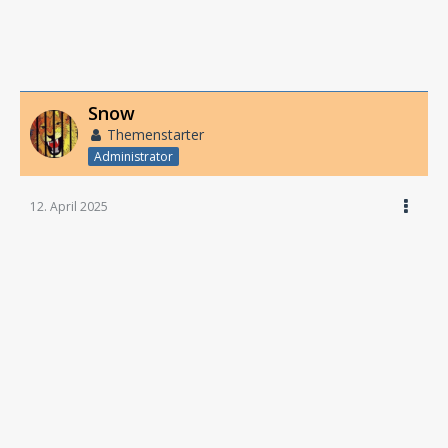
Snow
Themenstarter
Administrator
12. April 2025