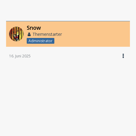
Snow
Themenstarter
Administrator
16. Juni 2025