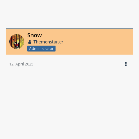
Snow
Themenstarter
Administrator
12. April 2025