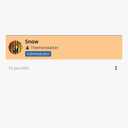
Snow
Themenstarter
Administrator
16. Juni 2025