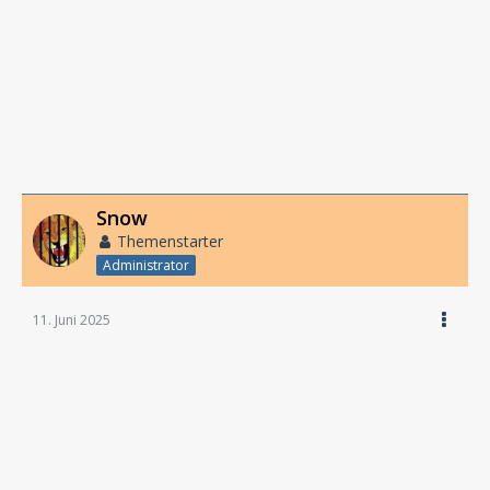
Snow
Themenstarter
Administrator
11. Juni 2025