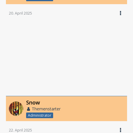
20. April 2025
Snow
Themenstarter
Administrator
22. April 2025