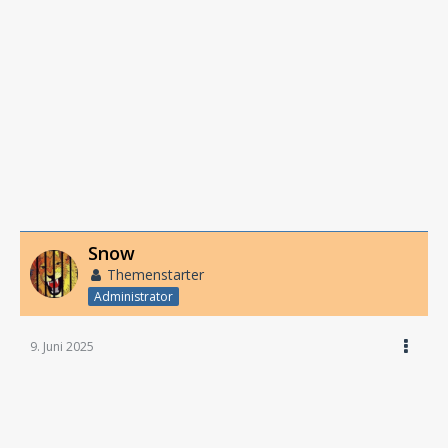
Snow
Themenstarter
Administrator
9. Juni 2025