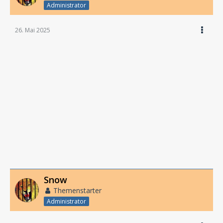
Administrator
26. Mai 2025
Snow
Themenstarter
Administrator