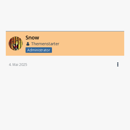
Snow
Themenstarter
Administrator
4. Mai 2025