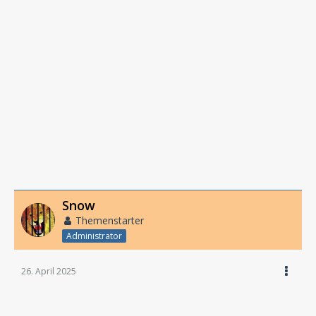
Snow
Themenstarter
Administrator
26. April 2025