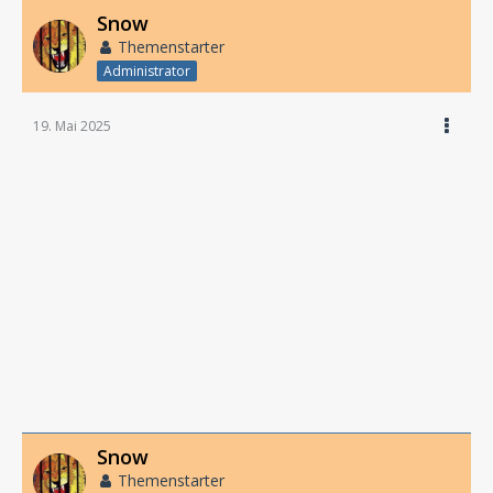
Snow
Themenstarter
Administrator
19. Mai 2025
Snow
Themenstarter