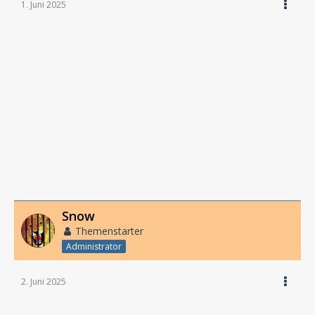
1. Juni 2025
Snow
Themenstarter
Administrator
2. Juni 2025