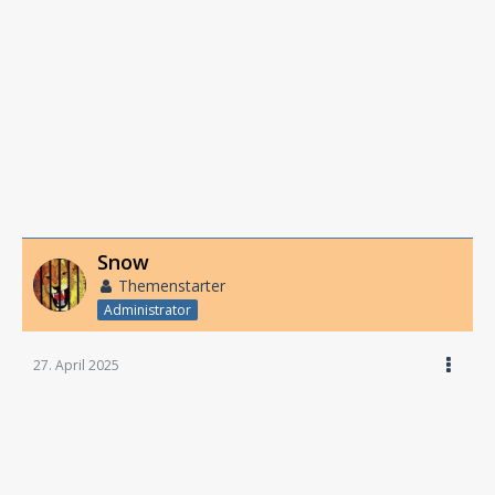
Snow
Themenstarter
Administrator
27. April 2025