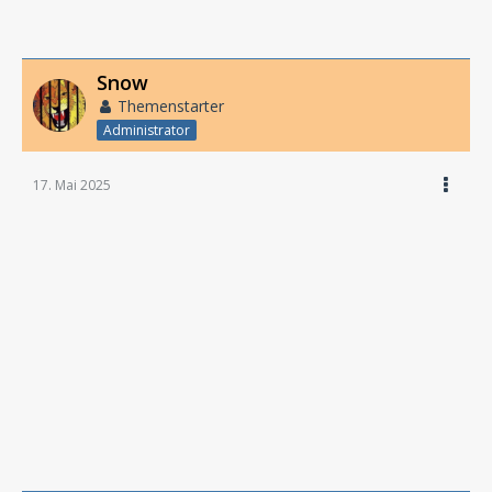
Snow
Themenstarter
Administrator
17. Mai 2025