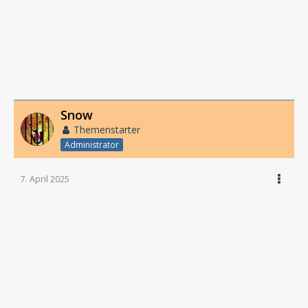
Snow
Themenstarter
Administrator
7. April 2025