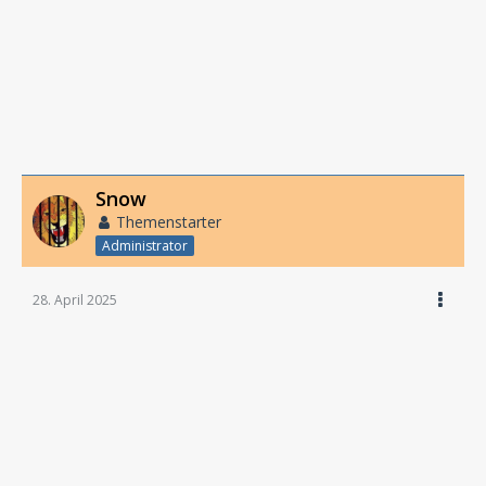
Snow
Themenstarter
Administrator
28. April 2025