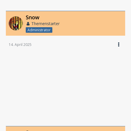
Snow
Themenstarter
Administrator
14. April 2025