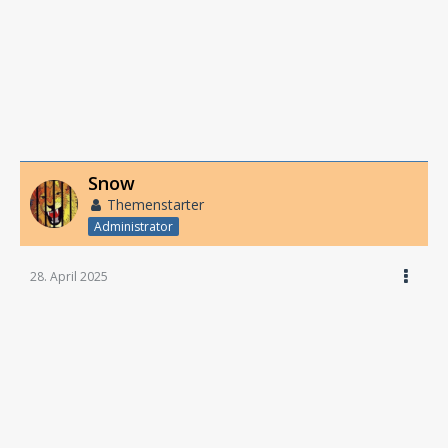
Snow
Themenstarter
Administrator
28. April 2025