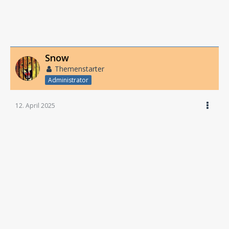
Snow
Themenstarter
Administrator
12. April 2025