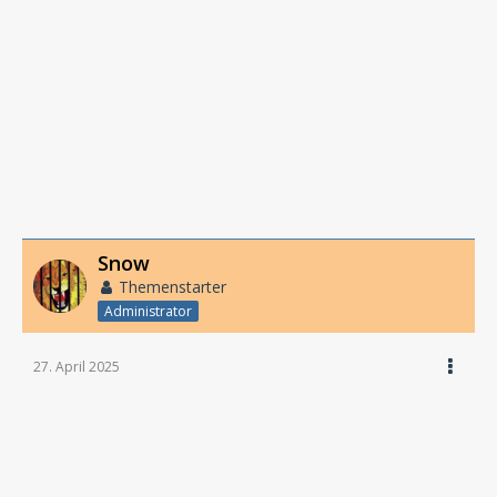
Snow
Themenstarter
Administrator
27. April 2025