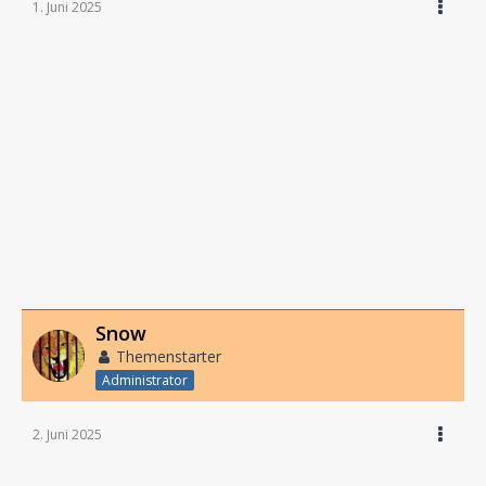
1. Juni 2025
Snow
Themenstarter
Administrator
2. Juni 2025