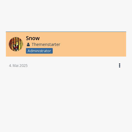
Snow
Themenstarter
Administrator
4. Mai 2025