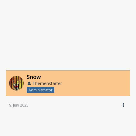
Snow
Themenstarter
Administrator
9. Juni 2025