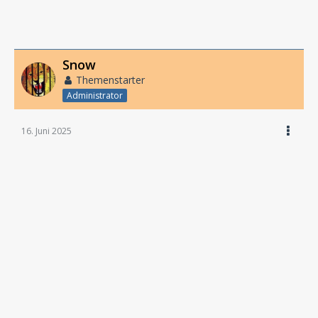
Snow
Themenstarter
Administrator
16. Juni 2025