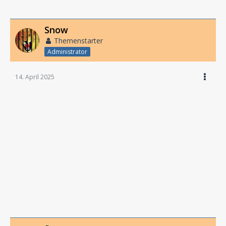
Snow
Themenstarter
Administrator
14. April 2025