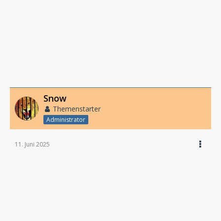
Snow
Themenstarter
Administrator
11. Juni 2025