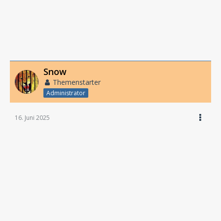
Snow
Themenstarter
Administrator
16. Juni 2025