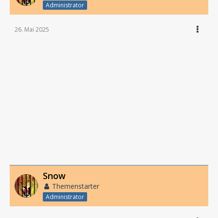
Administrator
26. Mai 2025
Snow
Themenstarter
Administrator