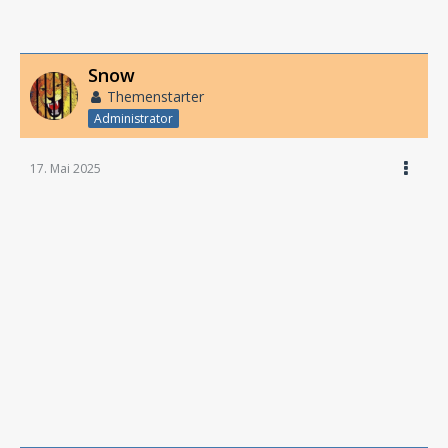
Snow
Themenstarter
Administrator
17. Mai 2025