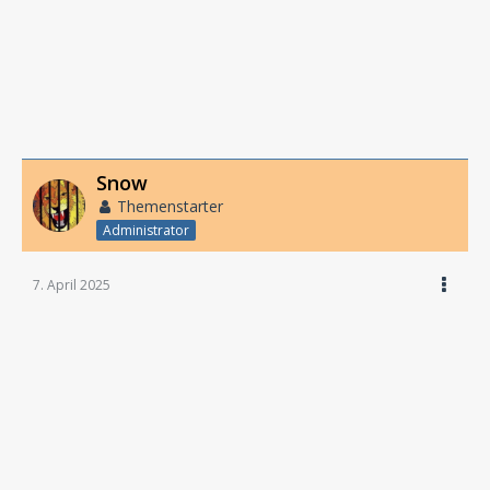
Snow
Themenstarter
Administrator
7. April 2025