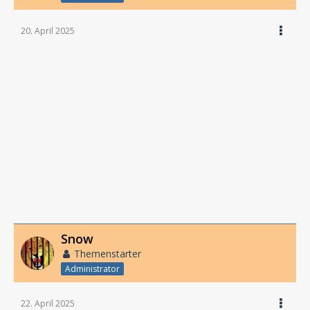
20. April 2025
Snow
Themenstarter
Administrator
22. April 2025