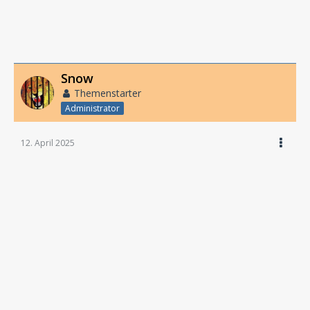
Snow
Themenstarter
Administrator
12. April 2025