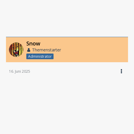
Snow
Themenstarter
Administrator
16. Juni 2025