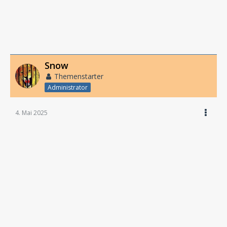
Snow
Themenstarter
Administrator
4. Mai 2025