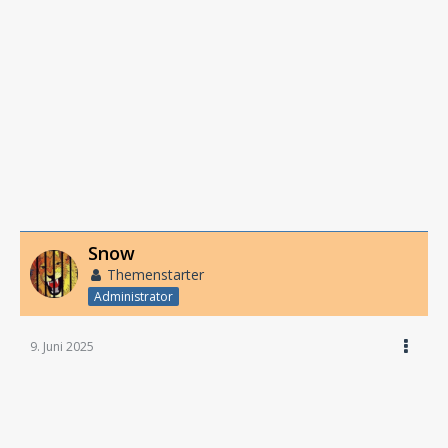
Snow
Themenstarter
Administrator
9. Juni 2025