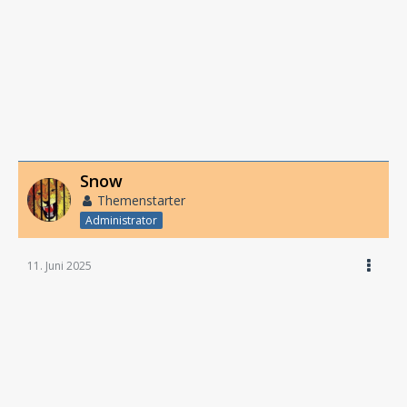
Snow
Themenstarter
Administrator
11. Juni 2025