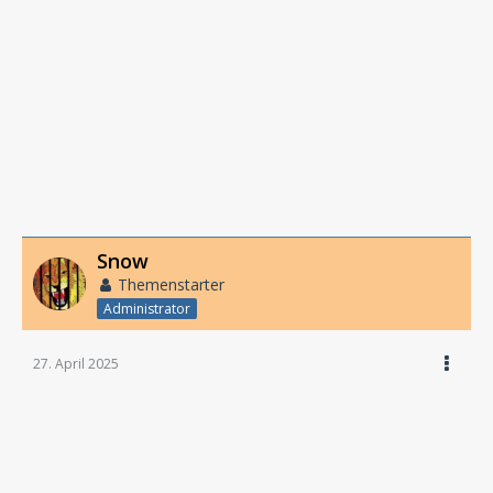
Snow
Themenstarter
Administrator
27. April 2025