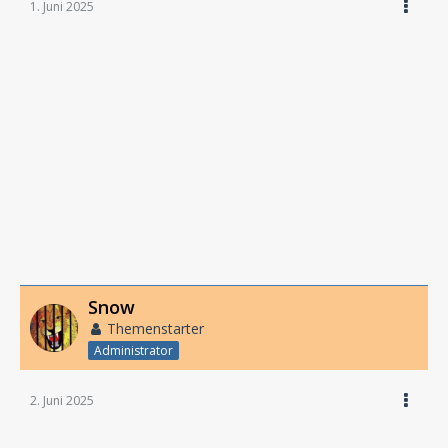
1. Juni 2025
Snow
Themenstarter
Administrator
2. Juni 2025