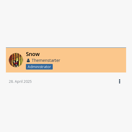
Snow
Themenstarter
Administrator
28. April 2025