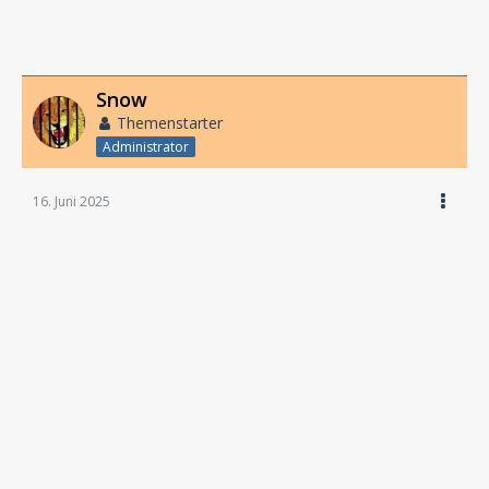
Snow
Themenstarter
Administrator
16. Juni 2025