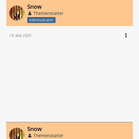
Snow
Themenstarter
Administrator
19. Mai 2025
Snow
Themenstarter