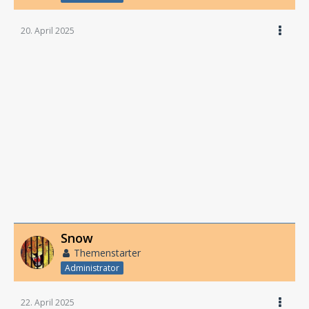
20. April 2025
Snow
Themenstarter
Administrator
22. April 2025