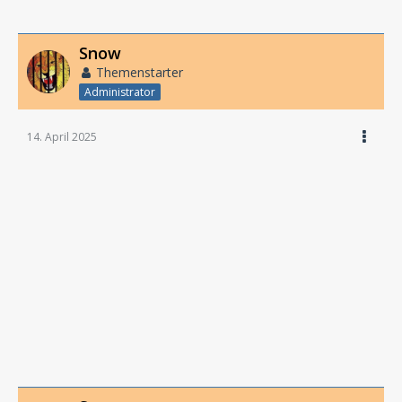
Snow
Themenstarter
Administrator
14. April 2025