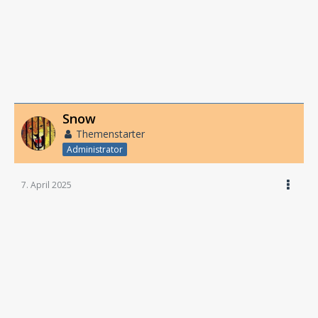
Snow
Themenstarter
Administrator
7. April 2025