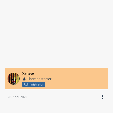
Snow
Themenstarter
Administrator
26. April 2025