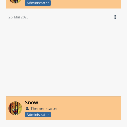
Administrator
26. Mai 2025
Snow
Themenstarter
Administrator