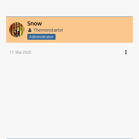
Snow
Themenstarter
Administrator
17. Mai 2025