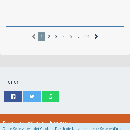
1
2
3
4
5
…
16
Teilen
Datenschutzerklärung
Impressum
Diese Seite verwendet Cookies. Durch die Nutzung unserer Seite erklären