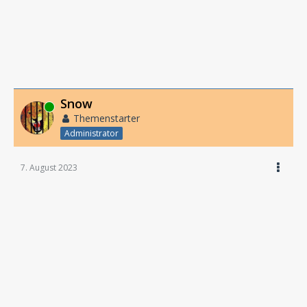
Snow
Online
Themenstarter
Administrator
7. August 2023