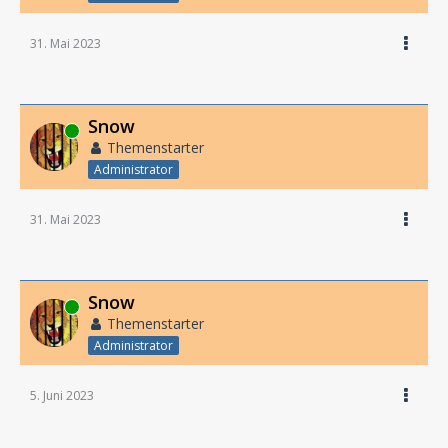
31. Mai 2023
Snow
Online
Themenstarter
Administrator
31. Mai 2023
Snow
Online
Themenstarter
Administrator
5. Juni 2023