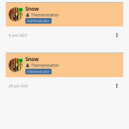
Snow
Online
Themenstarter
Administrator
6. Juni 2023
Snow
Online
Themenstarter
Administrator
29. Juli 2023