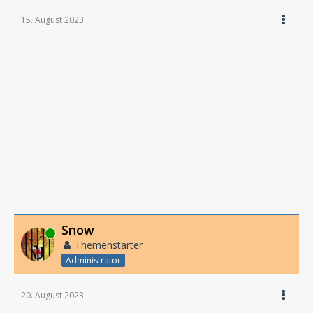
15. August 2023
Snow
Online
Themenstarter
Administrator
20. August 2023