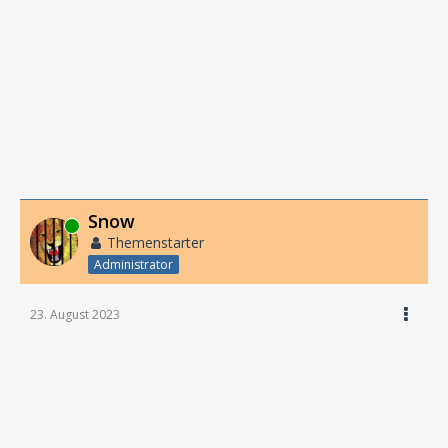
Snow
Online
Themenstarter
Administrator
23. August 2023