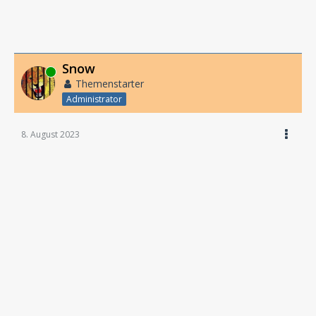
Snow
Online
Themenstarter
Administrator
8. August 2023