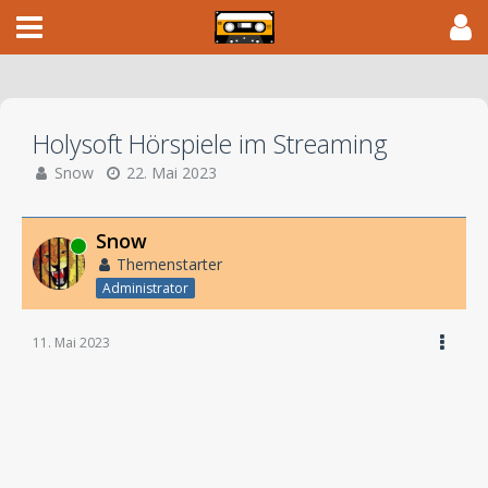
Holysoft Hörspiele im Streaming
Snow
22. Mai 2023
Snow
Online
Themenstarter
Administrator
11. Mai 2023