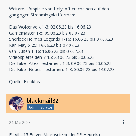
Weitere Hörspiele von Holysoft erscheinen auf den
gängingen Streamingplattformen:
Das Wolkenvolk 1-3: 02.06.23 bis 16.06.23
Gamemaster 1-5: 09.06.23 bis 07.07.23
Sherlock Holmes Legends 1-16: 16.06.23 bis 07.07.23
Karl May 5-25: 16.06.23 bis 07.07.23
van Dusen 1-16: 16.06.23 bis 07.07.23
Videospielhelden 7-15: 23.06.23 bis 30.06.23
Die Bibel: Altes Testament 1-3: 09.06.23 bis 23.06.23
Die Bibel: Neues Testament 1-3: 30.06.23 bis 14.07.23
Quelle: Bookbeat
blackmail82
Administrator
24. Mai 2023
Es gibt 15 Folgen Videospielhelden?!?! Heureka!