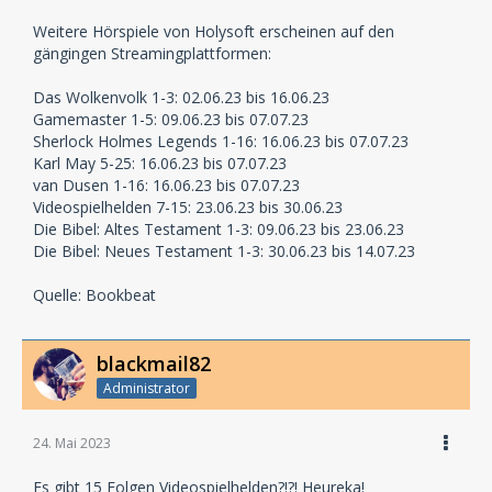
Weitere Hörspiele von Holysoft erscheinen auf den
gängingen Streamingplattformen:
Das Wolkenvolk 1-3: 02.06.23 bis 16.06.23
Gamemaster 1-5: 09.06.23 bis 07.07.23
Sherlock Holmes Legends 1-16: 16.06.23 bis 07.07.23
Karl May 5-25: 16.06.23 bis 07.07.23
van Dusen 1-16: 16.06.23 bis 07.07.23
Videospielhelden 7-15: 23.06.23 bis 30.06.23
Die Bibel: Altes Testament 1-3: 09.06.23 bis 23.06.23
Die Bibel: Neues Testament 1-3: 30.06.23 bis 14.07.23
Quelle: Bookbeat
blackmail82
Administrator
24. Mai 2023
Es gibt 15 Folgen Videospielhelden?!?! Heureka!