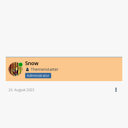
Snow
Online
Themenstarter
Administrator
23. August 2023