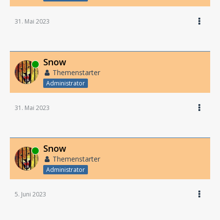
31. Mai 2023
Snow
Online
Themenstarter
Administrator
31. Mai 2023
Snow
Online
Themenstarter
Administrator
5. Juni 2023