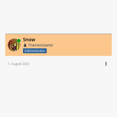
Snow
Online
Themenstarter
Administrator
7. August 2023