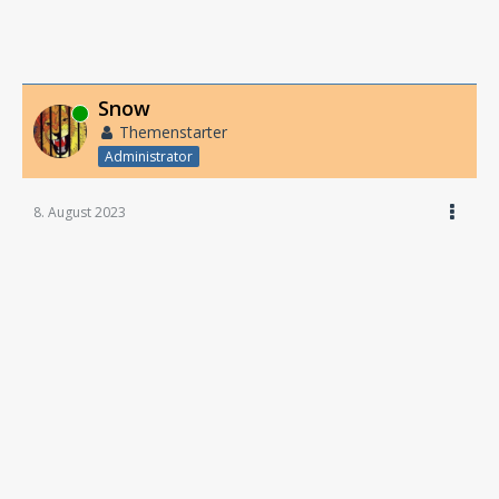
Snow
Online
Themenstarter
Administrator
8. August 2023