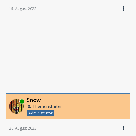
15. August 2023
Snow
Online
Themenstarter
Administrator
20. August 2023