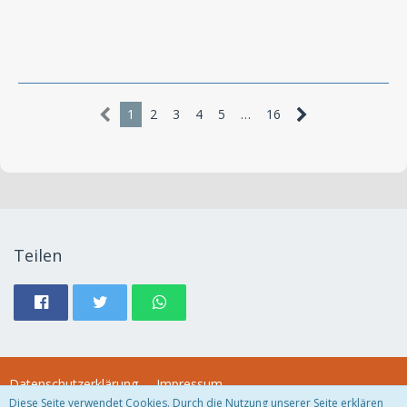
1
2
3
4
5
…
16
Teilen
Datenschutzerklärung
Impressum
Diese Seite verwendet Cookies. Durch die Nutzung unserer Seite erklären