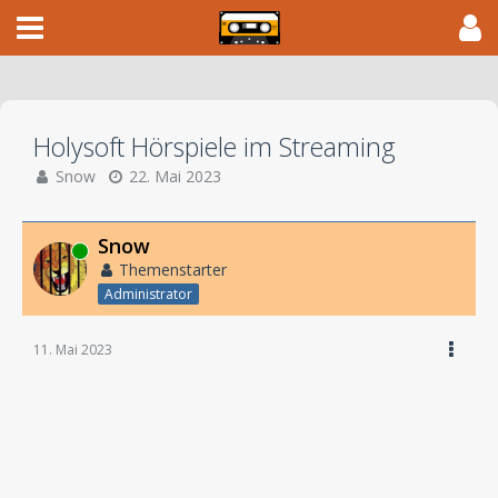
Holysoft Hörspiele im Streaming
Snow
22. Mai 2023
Snow
Online
Themenstarter
Administrator
11. Mai 2023