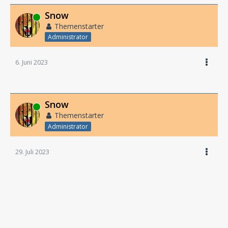
Snow
Online
Themenstarter
Administrator
6. Juni 2023
Snow
Online
Themenstarter
Administrator
29. Juli 2023