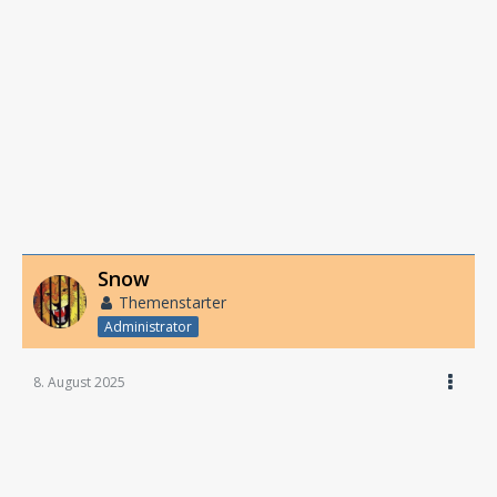
Snow
Themenstarter
Administrator
8. August 2025