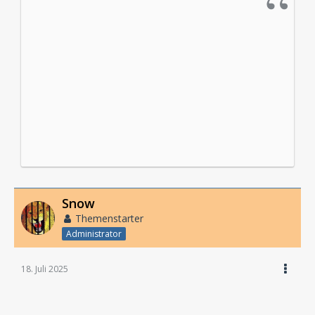
Snow
Themenstarter
Administrator
18. Juli 2025