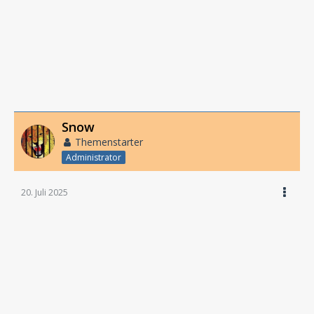
Snow
Themenstarter
Administrator
20. Juli 2025