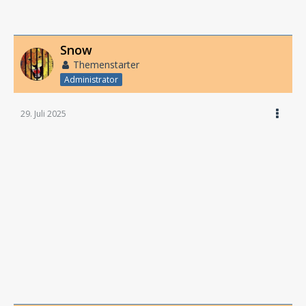
Snow
Themenstarter
Administrator
29. Juli 2025