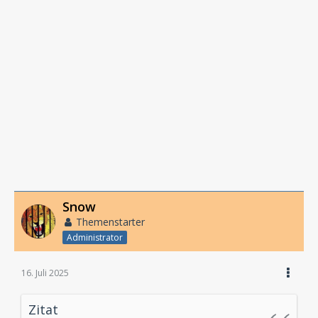
Snow
Themenstarter
Administrator
16. Juli 2025
Zitat