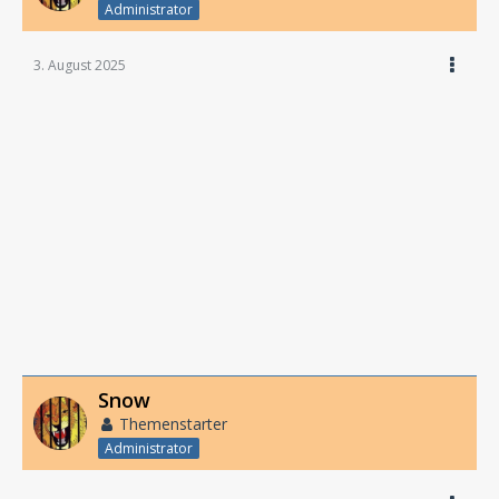
Administrator
3. August 2025
Snow
Themenstarter
Administrator