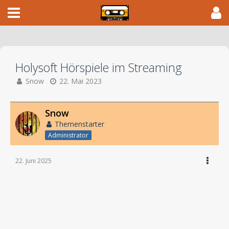
Holysoft Hörspiele im Streaming
Snow
22. Mai 2023
Snow
Themenstarter
Administrator
22. Juni 2025