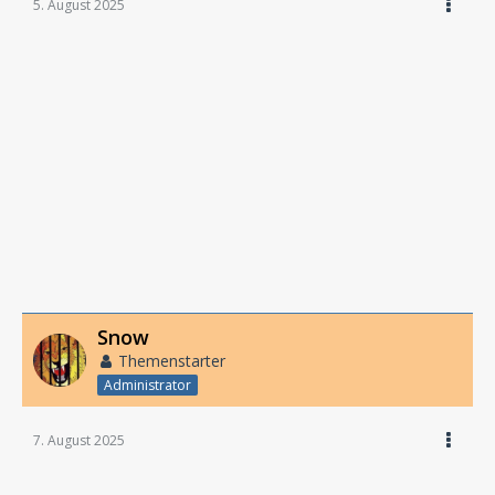
5. August 2025
Snow
Themenstarter
Administrator
7. August 2025