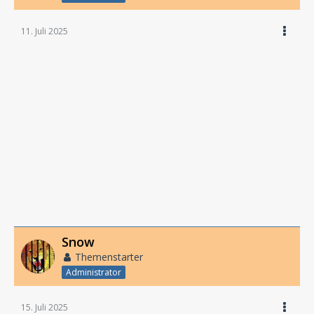
11. Juli 2025
Snow
Themenstarter
Administrator
15. Juli 2025