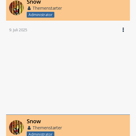
Snow
Themenstarter
Administrator
9. Juli 2025
Snow
Themenstarter
Administrator