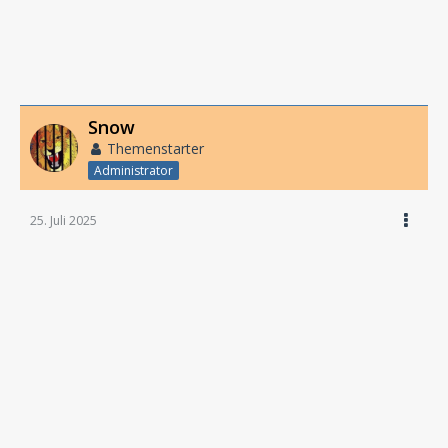
Snow
Themenstarter
Administrator
25. Juli 2025