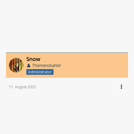
Snow
Themenstarter
Administrator
11. August 2025