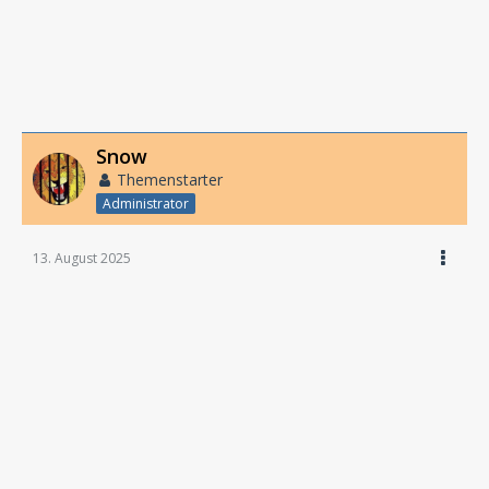
Snow
Themenstarter
Administrator
13. August 2025