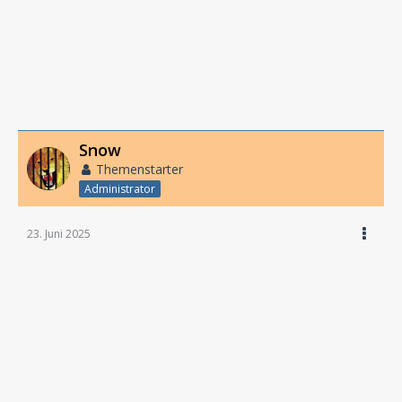
Snow
Themenstarter
Administrator
23. Juni 2025