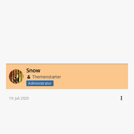
Snow
Themenstarter
Administrator
19. Juli 2025