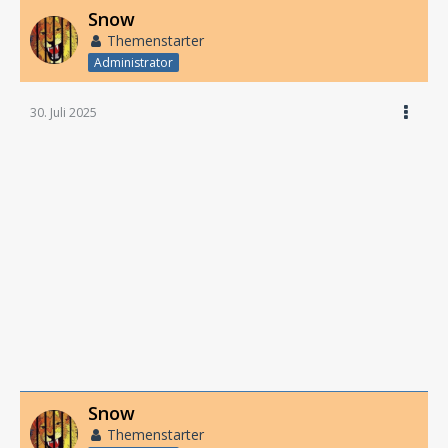
Snow
Themenstarter
Administrator
30. Juli 2025
Snow
Themenstarter