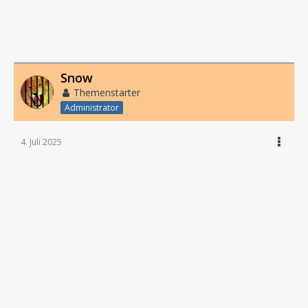
Snow
Themenstarter
Administrator
4. Juli 2025