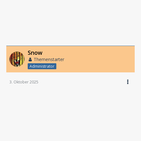
Snow
Themenstarter
Administrator
3. Oktober 2025