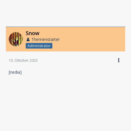
Snow
Themenstarter
Administrator
10. Oktober 2025
[nedia]