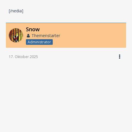
[/nedia]
Snow
Themenstarter
Administrator
17. Oktober 2025