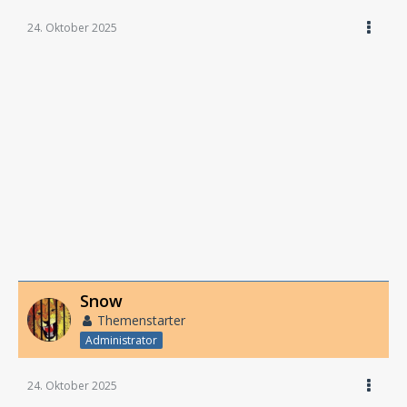
24. Oktober 2025
Snow
Themenstarter
Administrator
24. Oktober 2025