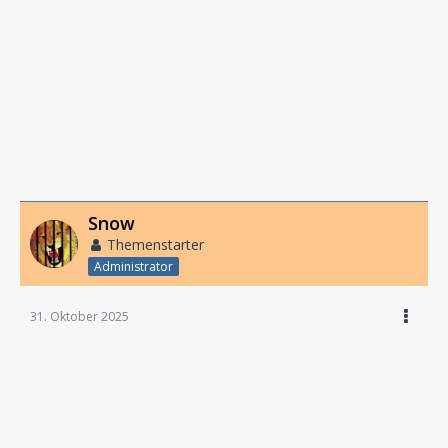
Snow
Themenstarter
Administrator
31. Oktober 2025