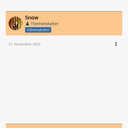
Snow
Themenstarter
Administrator
21. November 2025