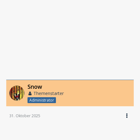
Snow
Themenstarter
Administrator
31. Oktober 2025