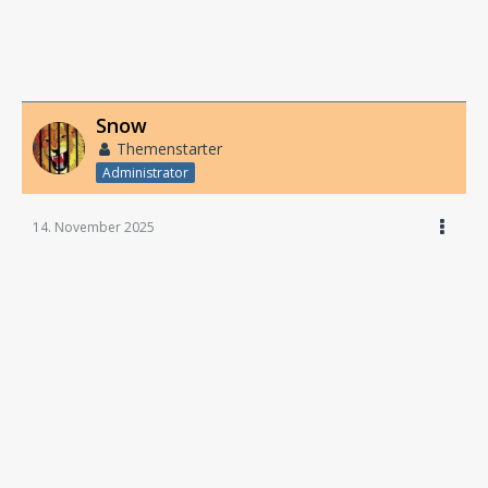
Snow
Themenstarter
Administrator
14. November 2025