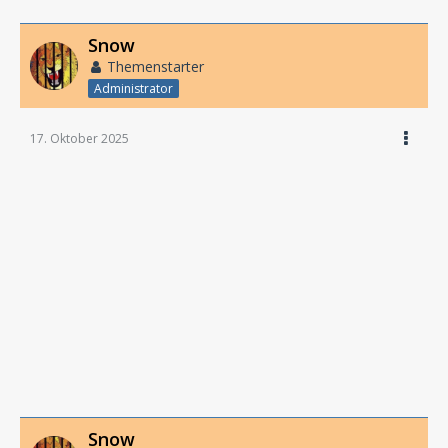
Snow
Themenstarter
Administrator
17. Oktober 2025
Snow