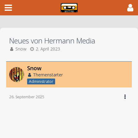
Neues von Hermann Media
Snow
2. April 2023
Snow
Themenstarter
Administrator
26. September 2025