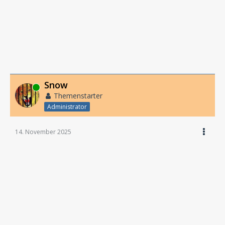
Snow
Online
Themenstarter
Administrator
14. November 2025