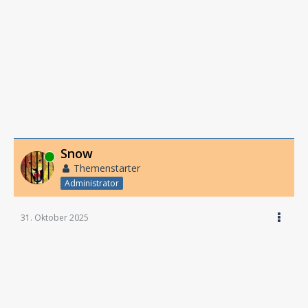
Snow
Online
Themenstarter
Administrator
31. Oktober 2025