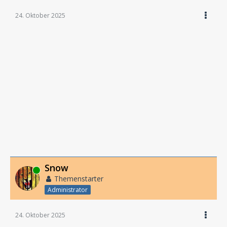
24. Oktober 2025
Snow
Online
Themenstarter
Administrator
24. Oktober 2025