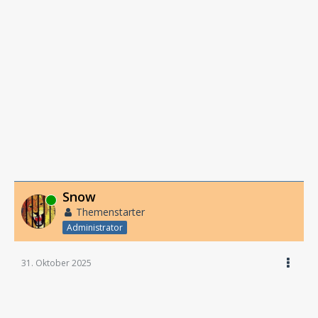
Snow
Online
Themenstarter
Administrator
31. Oktober 2025