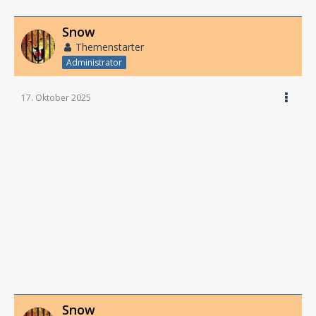
Snow
Themenstarter
Administrator
17. Oktober 2025
Snow