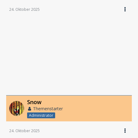
24. Oktober 2025
Snow
Themenstarter
Administrator
24. Oktober 2025