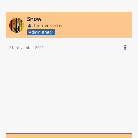
Snow
Themenstarter
Administrator
21. November 2025