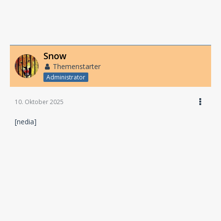
Snow
Themenstarter
Administrator
10. Oktober 2025
[nedia]