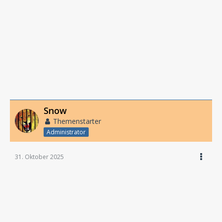
Snow
Themenstarter
Administrator
31. Oktober 2025