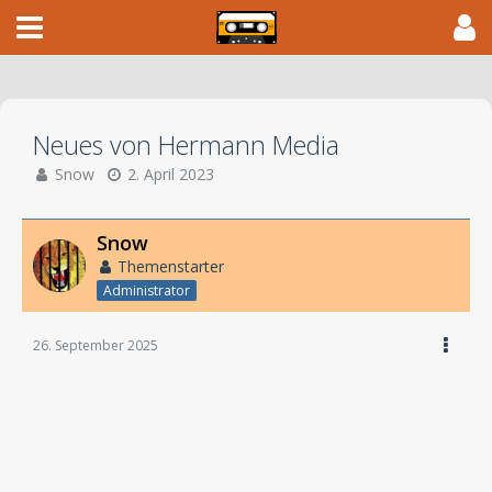
Neues von Hermann Media
Snow
2. April 2023
Snow
Themenstarter
Administrator
26. September 2025