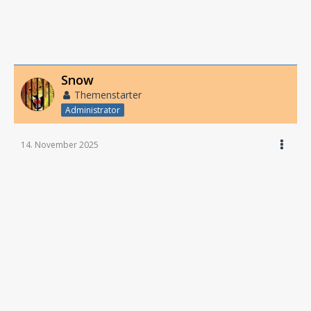
Snow
Themenstarter
Administrator
14. November 2025