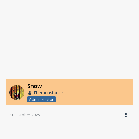
Snow
Themenstarter
Administrator
31. Oktober 2025