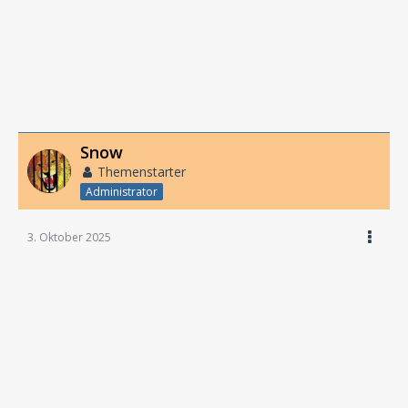
Snow
Themenstarter
Administrator
3. Oktober 2025