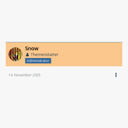
Snow
Themenstarter
Administrator
14. November 2025