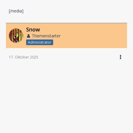
[/nedia]
Snow
Themenstarter
Administrator
17. Oktober 2025