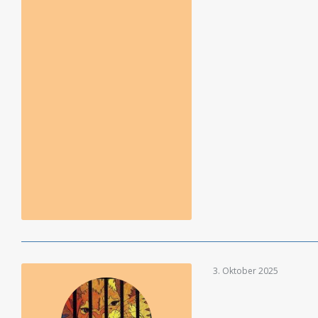
3. Oktober 2025