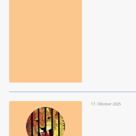
17. Oktober 2025