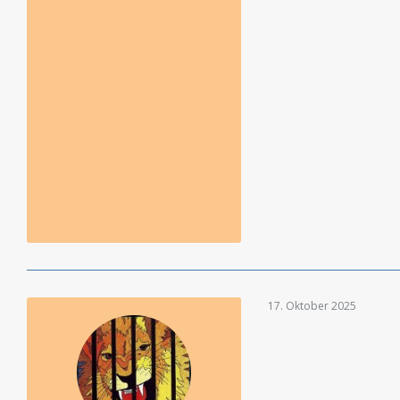
17. Oktober 2025