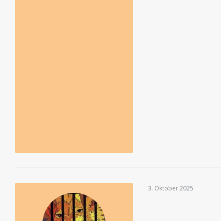
3. Oktober 2025