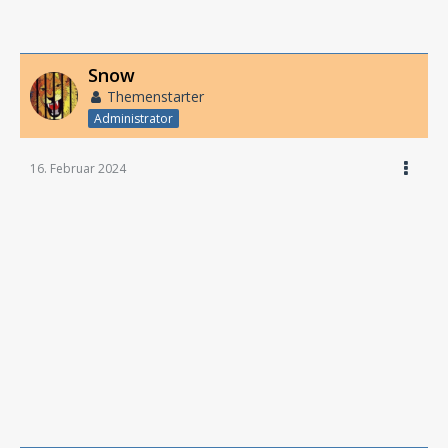
Snow
Themenstarter
Administrator
16. Februar 2024