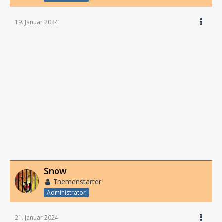
19. Januar 2024
Snow
Themenstarter
Administrator
21. Januar 2024