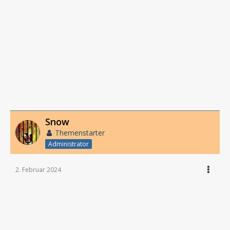
Snow
Themenstarter
Administrator
2. Februar 2024