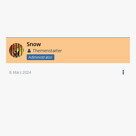
Snow
Themenstarter
Administrator
8. März 2024