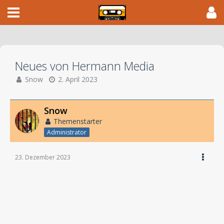
Neues von Hermann Media
Snow
2. April 2023
Snow
Themenstarter
Administrator
23. Dezember 2023