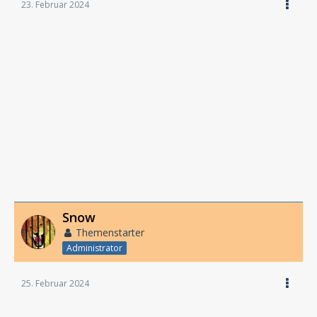
23. Februar 2024
Snow
Themenstarter
Administrator
25. Februar 2024