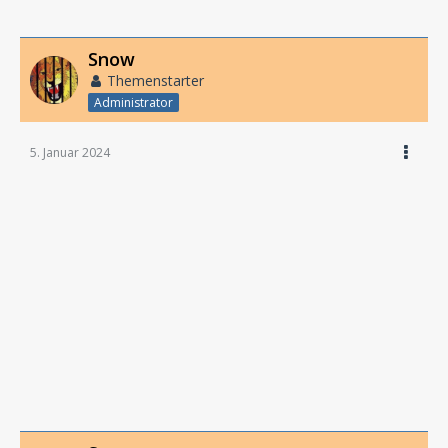
Snow
Themenstarter
Administrator
5. Januar 2024