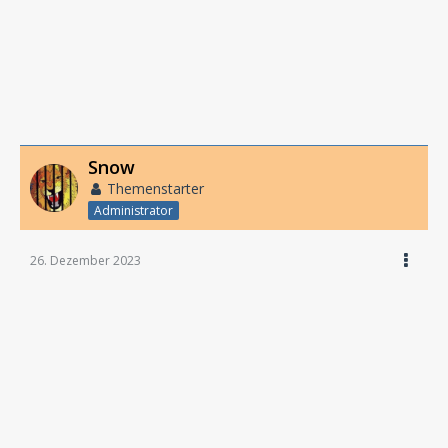
Snow
Themenstarter
Administrator
26. Dezember 2023