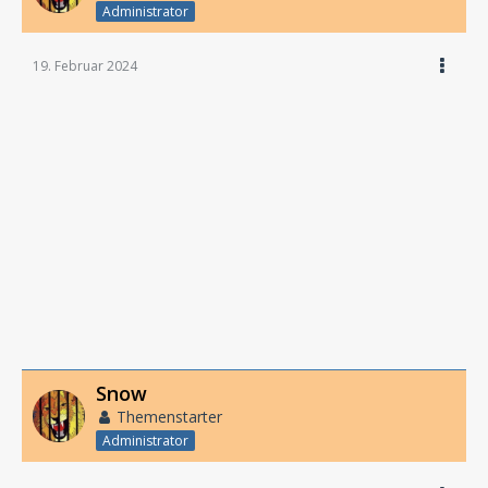
Administrator
19. Februar 2024
Snow
Themenstarter
Administrator