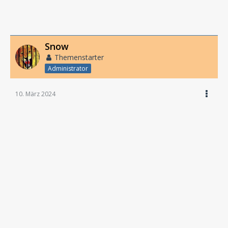
Snow
Themenstarter
Administrator
10. März 2024