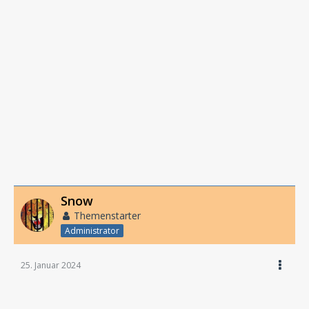
Snow
Themenstarter
Administrator
25. Januar 2024