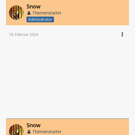
Snow
Themenstarter
Administrator
18. Februar 2024
Snow
Themenstarter