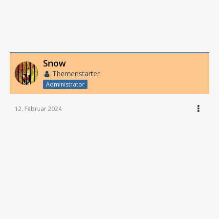
Snow
Themenstarter
Administrator
12. Februar 2024