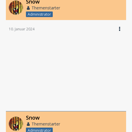
Snow
Themenstarter
Administrator
10. Januar 2024
Snow
Themenstarter
Administrator