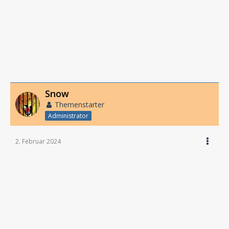
Snow
Themenstarter
Administrator
2. Februar 2024