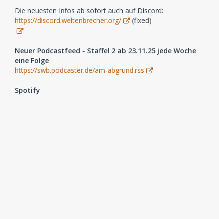
Die neuesten Infos ab sofort auch auf Discord:
https://discord.weltenbrecher.org/
(fixed)
Neuer Podcastfeed - Staffel 2 ab 23.11.25 jede Woche
eine Folge
https://swb.podcaster.de/am-abgrund.rss
Spotify