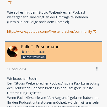
Wie soll es mit dem Studio Weltenbrecher Podcast
weitergehen? Unbedingt an der Umfrage teilnehmen
(Details in der Folge nach dem Hörspiel)
https://www.youtube.com/@weltenbrecher/community
Falk T. Puschmann
Themenstarter
innovativefiction
11. April 2024
Wir brauchen Euch!
Der "Studio Weltenbrecher Podcast" ist im Publikumsvoting
des Deutschen Podcast Preises in der Kategorie "Beste
Unterhaltung" gelistet.
Wenn Euch Hörspiele wie "Am Abgrund" gefallen haben und
Ihr den Podcast unterstützen möchtet, würden wir uns sehr