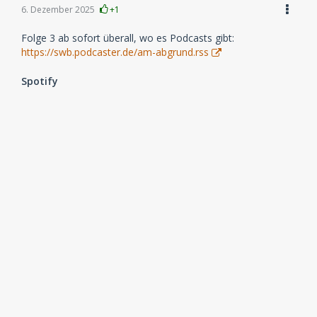
6. Dezember 2025
+1
Folge 3 ab sofort überall, wo es Podcasts gibt:
https://swb.podcaster.de/am-abgrund.rss
Spotify