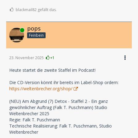
blackmail82 gefällt das.
pops
Online
Feinbein
23. November 2025
+1
Heute startet die zweite Staffel im Podcast!
Die CD-Version könnt ihr bereits im Label-Shop ordern:
https://weltenbrecher.org/shop/
(NEU) Am Abgrund (7) Detox - Staffel 2 - Ein ganz
gewöhnlicher Auftrag (Falk T. Puschmann) Studio
Weltenbrecher 2025
Regie: Falk T. Puschmann
Technische Realisierung: Falk T. Puschmann, Studio
Weltenbrecher