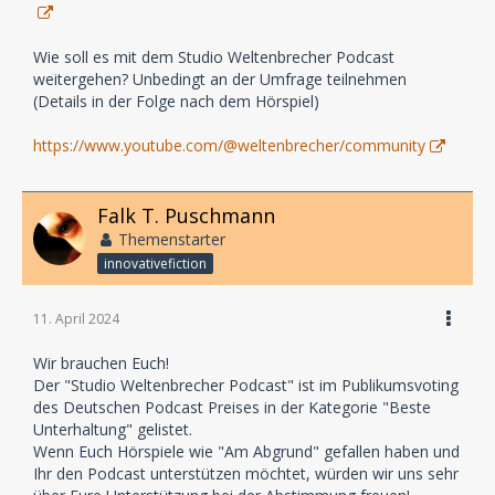
Wie soll es mit dem Studio Weltenbrecher Podcast
weitergehen? Unbedingt an der Umfrage teilnehmen
(Details in der Folge nach dem Hörspiel)
https://www.youtube.com/@weltenbrecher/community
Falk T. Puschmann
Themenstarter
innovativefiction
11. April 2024
Wir brauchen Euch!
Der "Studio Weltenbrecher Podcast" ist im Publikumsvoting
des Deutschen Podcast Preises in der Kategorie "Beste
Unterhaltung" gelistet.
Wenn Euch Hörspiele wie "Am Abgrund" gefallen haben und
Ihr den Podcast unterstützen möchtet, würden wir uns sehr