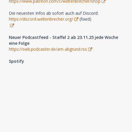
https://www.patreon.com/c/weltenbrecher/shop
Die neuesten Infos ab sofort auch auf Discord:
https://discord.weltenbrecher.org/
(fixed)
Neuer Podcastfeed - Staffel 2 ab 23.11.25 jede Woche
eine Folge
https://swb.podcaster.de/am-abgrund.rss
Spotify