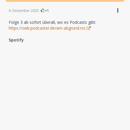
6. Dezember 2025
+1
Folge 3 ab sofort überall, wo es Podcasts gibt:
https://swb.podcaster.de/am-abgrund.rss
Spotify