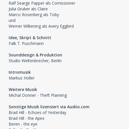
Ralf Searge Papper als Comissioner
Julia Gruber als Claire
Marco Rosenberg als Toby
und
Werner Wilkening als Avery Eggbird
Idee, Skript & Schnitt
Falk T. Puschmann
Sounddesign & Produktion
Studio Weltenbrecher, Berlin
Intromusik
Markus Holler
Weitere Musik
Michal Donner - Theft Planning
Sonstige Musik lizensiert via Audiio.com
Brad Hill - Echoes of Yesterday
Brad Hill - the Apex
Beren - the eye