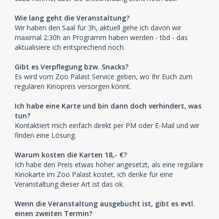
Wie lang geht die Veranstaltung?
Wir haben den Saal für 3h, aktuell gehe ich davon wir
maximal 2:30h an Programm haben werden - tbd - das
aktualisiere ich entsprechend noch.
Gibt es Verpflegung bzw. Snacks?
Es wird vom Zoo Palast Service geben, wo Ihr Euch zum
regulären Kinopreis versorgen könnt.
Ich habe eine Karte und bin dann doch verhindert, was
tun?
Kontaktiert mich einfach direkt per PM oder E-Mail und wir
finden eine Lösung.
Warum kosten die Karten 18,- €?
Ich habe den Preis etwas höher angesetzt, als eine reguläre
Kinokarte im Zoo Palast kostet, ich denke für eine
Veranstaltung dieser Art ist das ok.
Wenn die Veranstaltung ausgebucht ist, gibt es evtl.
einen zweiten Termin?