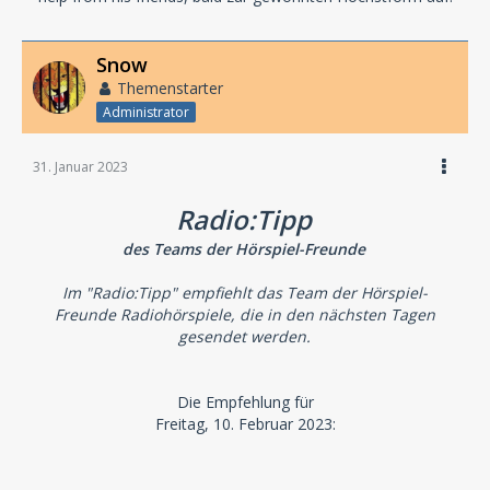
Snow
Themenstarter
Administrator
31. Januar 2023
Radio:Tipp
des Teams der Hörspiel-Freunde
Im "Radio:Tipp" empfiehlt das Team der Hörspiel-
Freunde Radiohörspiele, die in den nächsten Tagen
gesendet werden.
Die Empfehlung für
Freitag, 10. Februar 2023: