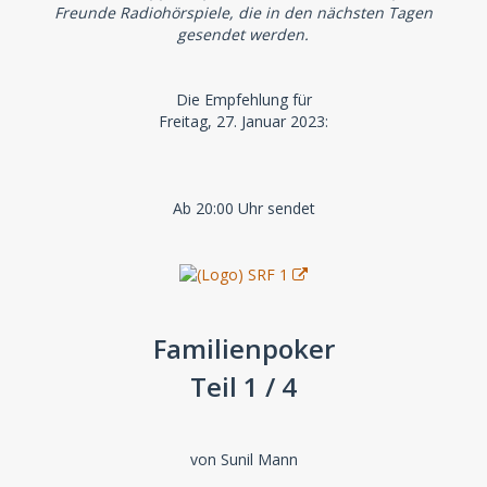
Freunde Radiohörspiele, die in den nächsten Tagen
gesendet werden.
Die Empfehlung für
Freitag, 27. Januar 2023:
Ab 20:00 Uhr sendet
Familienpoker
Teil 1 / 4
von Sunil Mann