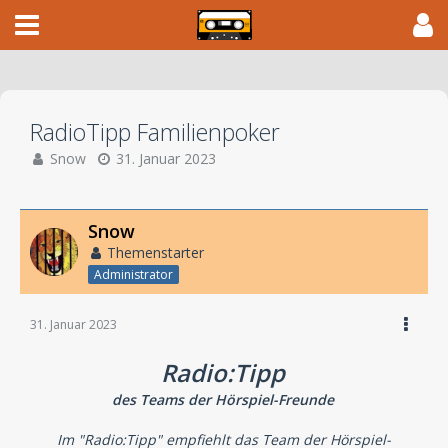
RadioTipp Familienpoker
Snow
31. Januar 2023
Snow
Themenstarter
Administrator
31. Januar 2023
Radio:Tipp
des Teams der Hörspiel-Freunde
Im "Radio:Tipp" empfiehlt das Team der Hörspiel-