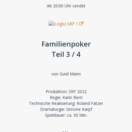
Ab 20:00 Uhr sendet
Familienpoker
Teil 3 / 4
von Sunil Mann
Produktion: SRF 2022
Regie: Karin Berri
Technische Realisierung: Roland Fatzer
Dramaturgie: Simone Karpf
Spieldauer: ca. 30 Min.