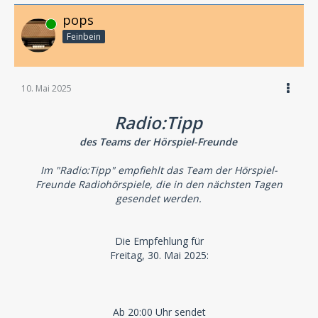
pops
Online
Feinbein
10. Mai 2025
Radio:Tipp
des Teams der Hörspiel-Freunde
Im "Radio:Tipp" empfiehlt das Team der Hörspiel-
Freunde Radiohörspiele, die in den nächsten Tagen
gesendet werden.
Die Empfehlung für
Freitag, 30. Mai 2025:
Ab 20:00 Uhr sendet