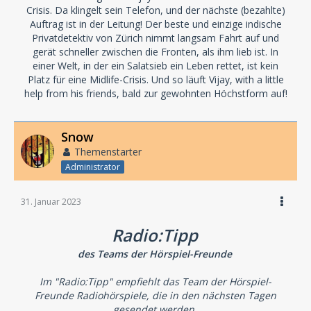
Crisis. Da klingelt sein Telefon, und der nächste (bezahlte)
Auftrag ist in der Leitung! Der beste und einzige indische
Privatdetektiv von Zürich nimmt langsam Fahrt auf und
gerät schneller zwischen die Fronten, als ihm lieb ist. In
einer Welt, in der ein Salatsieb ein Leben rettet, ist kein
Platz für eine Midlife-Crisis. Und so läuft Vijay, with a little
help from his friends, bald zur gewohnten Höchstform auf!
Snow
Themenstarter
Administrator
31. Januar 2023
Radio:Tipp
des Teams der Hörspiel-Freunde
Im "Radio:Tipp" empfiehlt das Team der Hörspiel-
Freunde Radiohörspiele, die in den nächsten Tagen
gesendet werden.