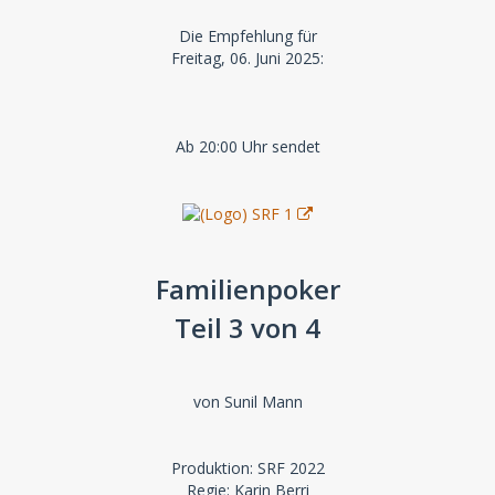
Die Empfehlung für
Freitag, 06. Juni 2025:
Ab 20:00 Uhr sendet
Familienpoker
Teil 3 von 4
von Sunil Mann
Produktion: SRF 2022
Regie: Karin Berri