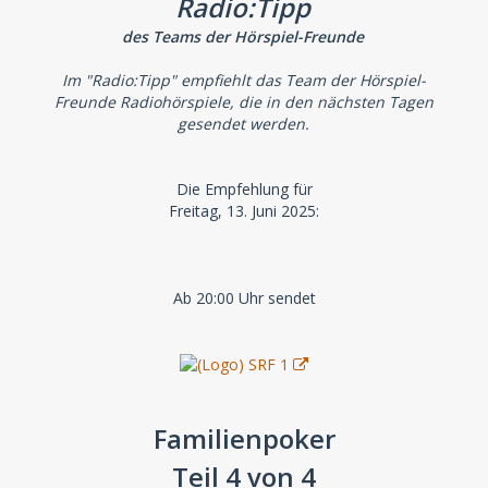
Radio:Tipp
des Teams der Hörspiel-Freunde
Im "Radio:Tipp" empfiehlt das Team der Hörspiel-
Freunde Radiohörspiele, die in den nächsten Tagen
gesendet werden.
Die Empfehlung für
Freitag, 13. Juni 2025:
Ab 20:00 Uhr sendet
Familienpoker
Teil 4 von 4