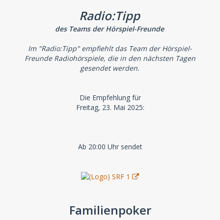
Radio:Tipp
des Teams der Hörspiel-Freunde
Im "Radio:Tipp" empfiehlt das Team der Hörspiel-
Freunde Radiohörspiele, die in den nächsten Tagen
gesendet werden.
Die Empfehlung für
Freitag, 23. Mai 2025:
Ab 20:00 Uhr sendet
Familienpoker