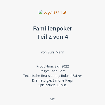
Familienpoker
Teil 2 von 4
von Sunil Mann
Produktion: SRF 2022
Regie: Karin Berri
Technische Realisierung: Roland Fatzer
Dramaturgie: Simone Karpf
Spieldauer: 30 Min.
Mit: