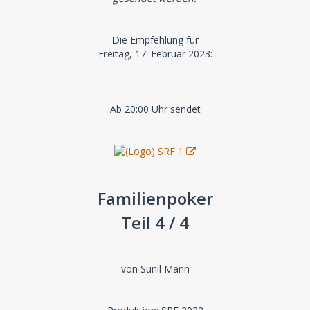
Die Empfehlung für
Freitag, 17. Februar 2023:
Ab 20:00 Uhr sendet
Familienpoker
Teil 4 / 4
von Sunil Mann