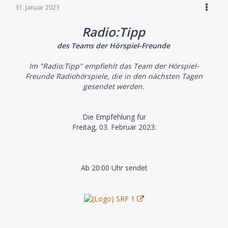
31. Januar 2023
Radio:Tipp
des Teams der Hörspiel-Freunde
Im "Radio:Tipp" empfiehlt das Team der Hörspiel-
Freunde Radiohörspiele, die in den nächsten Tagen
gesendet werden.
Die Empfehlung für
Freitag, 03. Februar 2023:
Ab 20:00 Uhr sendet