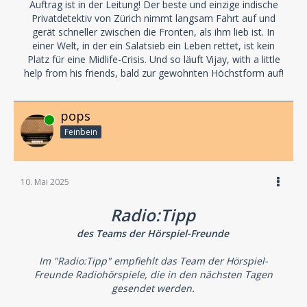
Auftrag ist in der Leitung! Der beste und einzige indische
Privatdetektiv von Zürich nimmt langsam Fahrt auf und
gerät schneller zwischen die Fronten, als ihm lieb ist. In
einer Welt, in der ein Salatsieb ein Leben rettet, ist kein
Platz für eine Midlife-Crisis. Und so läuft Vijay, with a little
help from his friends, bald zur gewohnten Höchstform auf!
pops
Online
Feinbein
10. Mai 2025
Radio:Tipp
des Teams der Hörspiel-Freunde
Im "Radio:Tipp" empfiehlt das Team der Hörspiel-
Freunde Radiohörspiele, die in den nächsten Tagen
gesendet werden.