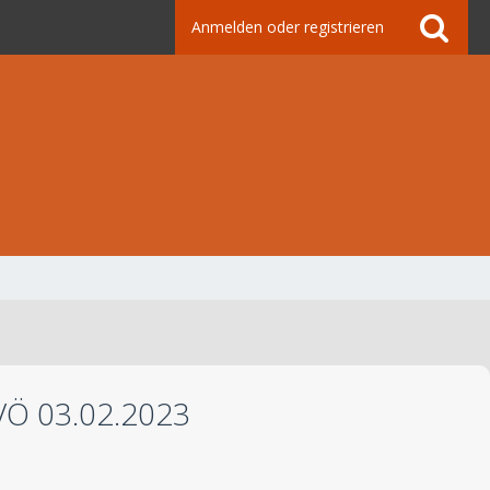
Anmelden oder registrieren
VÖ 03.02.2023