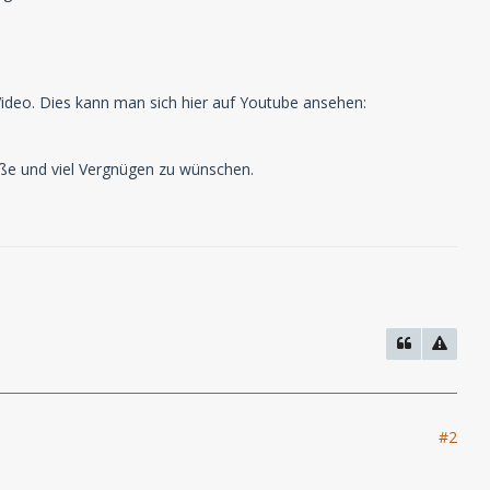
 Video. Dies kann man sich hier auf Youtube ansehen:
üße und viel Vergnügen zu wünschen.
#2