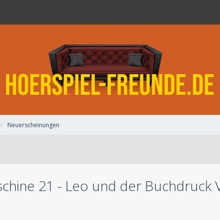
Neuerscheinungen
chine 21 - Leo und der Buchdruck 