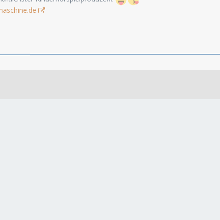
maschine.de