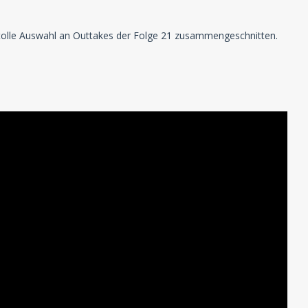
e tolle Auswahl an Outtakes der Folge 21 zusammengeschnitten.