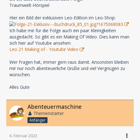
Traumwelt-Hörspiel
Hier ein Bild der exklusiven Leo-Edition im Leo-Shop:
Ich habe mir für die Folge auch ein paar Kleinigkeiten
ausgedacht. So gibt es ein Making Of Video. Dies kann man
sich hier auf Youtube ansehen:
Leo 21 Making of - Youtube Video
Wer Fragen hat, immer gern raus damit. Ansonsten bleiben
mir nur noch abenteuerliche Grüße und viel Vergnügen zu
wünschen.
Alles Gute
Abenteuermaschine
Themenstarter
Anfänger
6. Februar 2023