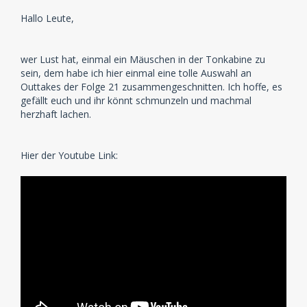
Hallo Leute,
wer Lust hat, einmal ein Mäuschen in der Tonkabine zu
sein, dem habe ich hier einmal eine tolle Auswahl an
Outtakes der Folge 21 zusammengeschnitten. Ich hoffe, es
gefällt euch und ihr könnt schmunzeln und machmal
herzhaft lachen.
Hier der Youtube Link: