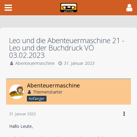
Leo und die Abenteuermaschine 21 -
Leo und der Buchdruck VÖ
03.02.2023
Abenteuermaschine
31. Januar 2023
Abenteuermaschine
Themenstarter
Anfänger
31. Januar 2023
Hallo Leute,