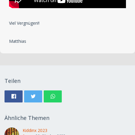
Viel Vergnügen!!
Matthias
Teilen
Ähnliche Themen
Kiddinx 2023