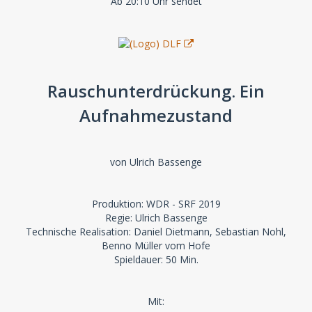
Ab 20:10 Uhr sendet
Rauschunterdrückung. Ein
Aufnahmezustand
von Ulrich Bassenge
Produktion: WDR - SRF 2019
Regie: Ulrich Bassenge
Technische Realisation: Daniel Dietmann, Sebastian Nohl,
Benno Müller vom Hofe
Spieldauer: 50 Min.
Mit: