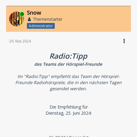
Snow
Online
Themenstarter
Administrator
29. Mai 2024
Radio:Tipp
des Teams der Hörspiel-Freunde
Im "Radio:Tipp" empfiehlt das Team der Hörspiel-
Freunde Radiohörspiele, die in den nächsten Tagen
gesendet werden.
Die Empfehlung für
Dienstag, 25. Juni 2024: