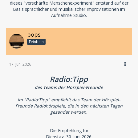
dieses "verschärfte Menschenexperiment" entstand auf der
Basis sprachlicher und musikalischer Improvisationen im
Aufnahme-Studio.
pops
Feinbein
17. Juni 2026
Radio:Tipp
des Teams der Hörspiel-Freunde
Im "Radio:Tipp" empfiehlt das Team der Hörspiel-
Freunde Radiohörspiele, die in den nächsten Tagen
gesendet werden.
Die Empfehlung für
Dienstag, 30. Juni 2026: