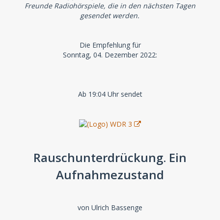
Freunde Radiohörspiele, die in den nächsten Tagen
gesendet werden.
Die Empfehlung für
Sonntag, 04. Dezember 2022:
Ab 19:04 Uhr sendet
Rauschunterdrückung. Ein
Aufnahmezustand
von Ulrich Bassenge