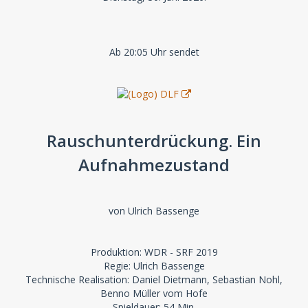
Ab 20:05 Uhr sendet
Rauschunterdrückung. Ein
Aufnahmezustand
von Ulrich Bassenge
Produktion: WDR - SRF 2019
Regie: Ulrich Bassenge
Technische Realisation: Daniel Dietmann, Sebastian Nohl,
Benno Müller vom Hofe
Spieldauer: 54 Min.