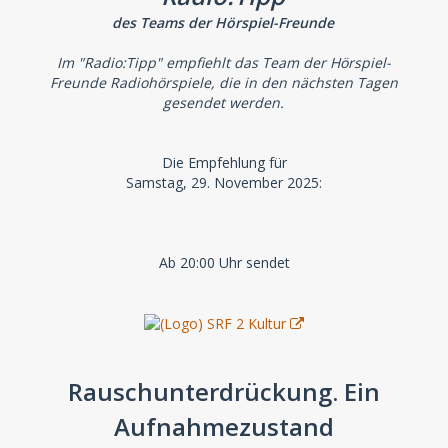
des Teams der Hörspiel-Freunde
Im "Radio:Tipp" empfiehlt das Team der Hörspiel-
Freunde Radiohörspiele, die in den nächsten Tagen
gesendet werden.
Die Empfehlung für
Samstag, 29. November 2025:
Ab 20:00 Uhr sendet
Rauschunterdrückung. Ein
Aufnahmezustand