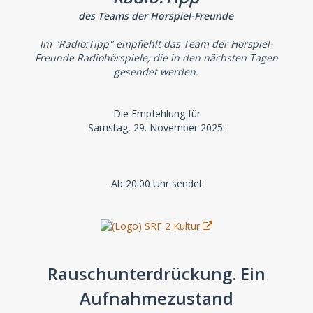
des Teams der Hörspiel-Freunde
Im "Radio:Tipp" empfiehlt das Team der Hörspiel-
Freunde Radiohörspiele, die in den nächsten Tagen
gesendet werden.
Die Empfehlung für
Samstag, 29. November 2025:
Ab 20:00 Uhr sendet
Rauschunterdrückung. Ein
Aufnahmezustand