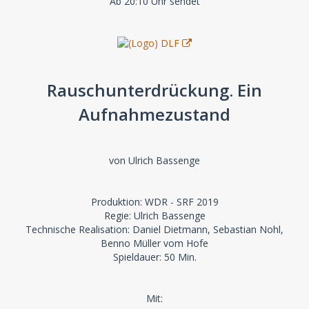
Ab 20:10 Uhr sendet
Rauschunterdrückung. Ein
Aufnahmezustand
von Ulrich Bassenge
Produktion: WDR - SRF 2019
Regie: Ulrich Bassenge
Technische Realisation: Daniel Dietmann, Sebastian Nohl,
Benno Müller vom Hofe
Spieldauer: 50 Min.
Mit: