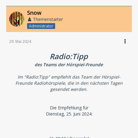
Snow
Themenstarter
Administrator
29. Mai 2024
Radio:Tipp
des Teams der Hörspiel-Freunde
Im "Radio:Tipp" empfiehlt das Team der Hörspiel-
Freunde Radiohörspiele, die in den nächsten Tagen
gesendet werden.
Die Empfehlung für
Dienstag, 25. Juni 2024: