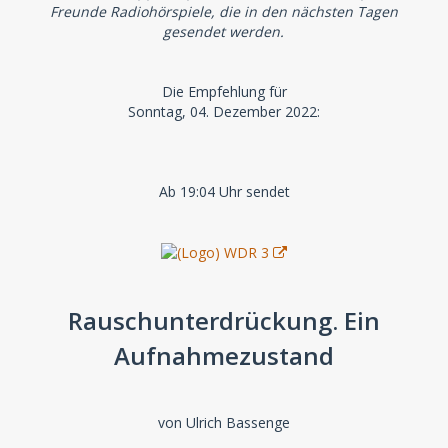
Freunde Radiohörspiele, die in den nächsten Tagen
gesendet werden.
Die Empfehlung für
Sonntag, 04. Dezember 2022:
Ab 19:04 Uhr sendet
Rauschunterdrückung. Ein
Aufnahmezustand
von Ulrich Bassenge