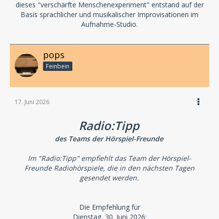
dieses "verschärfte Menschenexperiment" entstand auf der
Basis sprachlicher und musikalischer Improvisationen im
Aufnahme-Studio.
pops
Feinbein
17. Juni 2026
Radio:Tipp
des Teams der Hörspiel-Freunde
Im "Radio:Tipp" empfiehlt das Team der Hörspiel-
Freunde Radiohörspiele, die in den nächsten Tagen
gesendet werden.
Die Empfehlung für
Dienstag, 30. Juni 2026: