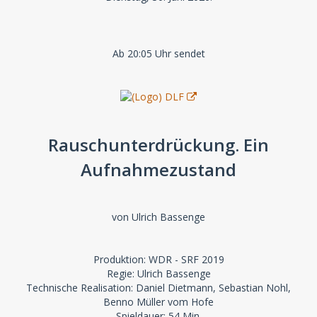
Ab 20:05 Uhr sendet
Rauschunterdrückung. Ein
Aufnahmezustand
von Ulrich Bassenge
Produktion: WDR - SRF 2019
Regie: Ulrich Bassenge
Technische Realisation: Daniel Dietmann, Sebastian Nohl,
Benno Müller vom Hofe
Spieldauer: 54 Min.