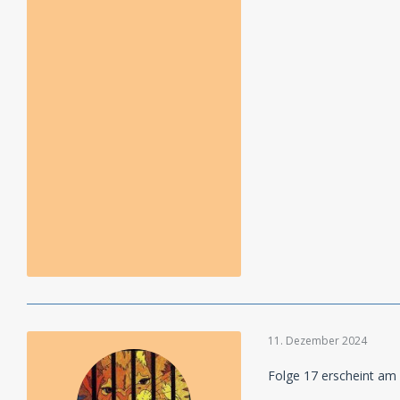
11. Dezember 2024
Folge 17 erscheint am 