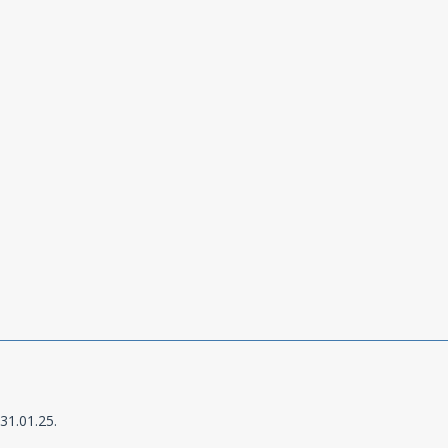
31.01.25.