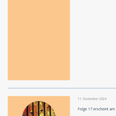
11. Dezember 2024
Folge 17 erscheint am 