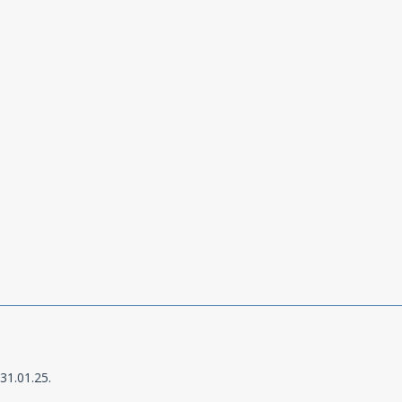
31.01.25.