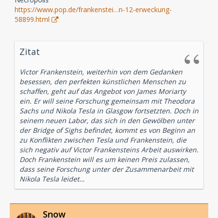
https://www.pop.de/frankenstei…n-12-erweckung-
58899.html
Zitat
Victor Frankenstein, weiterhin von dem Gedanken
besessen, den perfekten künstlichen Menschen zu
schaffen, geht auf das Angebot von James Moriarty
ein. Er will seine Forschung gemeinsam mit Theodora
Sachs und Nikola Tesla in Glasgow fortsetzten. Doch in
seinem neuen Labor, das sich in den Gewölben unter
der Bridge of Sighs befindet, kommt es von Beginn an
zu Konflikten zwischen Tesla und Frankenstein, die
sich negativ auf Victor Frankensteins Arbeit auswirken.
Doch Frankenstein will es um keinen Preis zulassen,
dass seine Forschung unter der Zusammenarbeit mit
Nikola Tesla leidet…
Snow