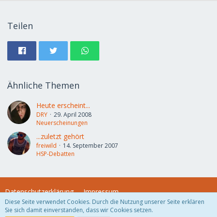
Teilen
Ähnliche Themen
Heute erscheint...
DRY
29. April 2008
Neuerscheinungen
...zuletzt gehört
freiwild
14. September 2007
HSP-Debatten
Datenschutzerklärung
Impressum
Diese Seite verwendet Cookies. Durch die Nutzung unserer Seite erklären
Sie sich damit einverstanden, dass wir Cookies setzen.