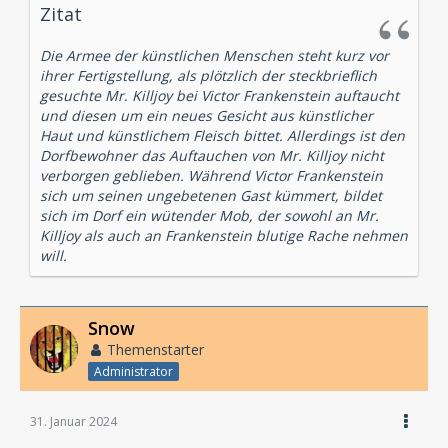
Zitat
Die Armee der künstlichen Menschen steht kurz vor
ihrer Fertigstellung, als plötzlich der steckbrieflich
gesuchte Mr. Killjoy bei Victor Frankenstein auftaucht
und diesen um ein neues Gesicht aus künstlicher
Haut und künstlichem Fleisch bittet. Allerdings ist den
Dorfbewohner das Auftauchen von Mr. Killjoy nicht
verborgen geblieben. Während Victor Frankenstein
sich um seinen ungebetenen Gast kümmert, bildet
sich im Dorf ein wütender Mob, der sowohl an Mr.
Killjoy als auch an Frankenstein blutige Rache nehmen
will.
Snow
Themenstarter
Administrator
31. Januar 2024