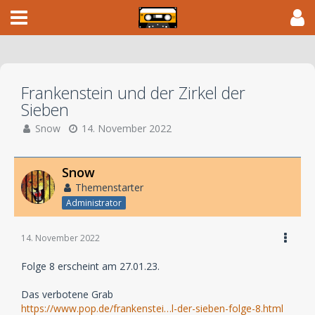
Frankenstein und der Zirkel der
Sieben
Snow
14. November 2022
Snow
Themenstarter
Administrator
14. November 2022
Folge 8 erscheint am 27.01.23.
Das verbotene Grab
https://www.pop.de/frankenstei…l-der-sieben-folge-8.html