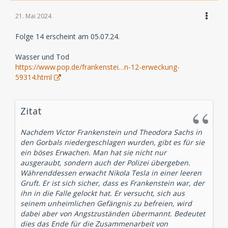
21. Mai 2024
Folge 14 erscheint am 05.07.24.
Wasser und Tod
https://www.pop.de/frankenstei…n-12-erweckung-
59314.html
Zitat
Nachdem Victor Frankenstein und Theodora Sachs in
den Gorbals niedergeschlagen wurden, gibt es für sie
ein böses Erwachen. Man hat sie nicht nur
ausgeraubt, sondern auch der Polizei übergeben.
Währenddessen erwacht Nikola Tesla in einer leeren
Gruft. Er ist sich sicher, dass es Frankenstein war, der
ihn in die Falle gelockt hat. Er versucht, sich aus
seinem unheimlichen Gefängnis zu befreien, wird
dabei aber von Angstzuständen übermannt. Bedeutet
dies das Ende für die Zusammenarbeit von