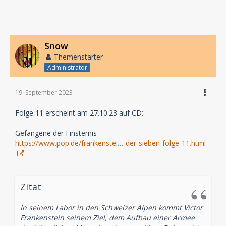
Snow
Themenstarter
Administrator
19. September 2023
Folge 11 erscheint am 27.10.23 auf CD:
Gefangene der Finsternis
https://www.pop.de/frankenstei…-der-sieben-folge-11.html
Zitat
In seinem Labor in den Schweizer Alpen kommt Victor
Frankenstein seinem Ziel, dem Aufbau einer Armee