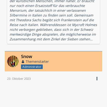
der künstlichen Menschen, immer näher. Er braucht
nur noch einen Ersatzstoff für das verbrauchte
Menorium, der tatsächlich in einer verlassenen
Silbermine in Italien zu finden sein soll. Gemeinsam
mit Theodora Sachs begibt sich Frankenstein auf die
Reise nach Italien. Währenddessen ist Mycroft Holmes
nicht verborgen geblieben, dass sich in der Schweiz
merkwürdige Dinge abspielen, die möglicherweise im
Zusammenhang mit dem Zirkel der Sieben stehen…
Snow
Themenstarter
Administrator
23. Oktober 2023