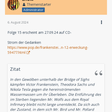
Themenstarter
Administrator
6. August 2024
Folge 15 erscheint am 27.09.24 auf CD-
Strom der Gedanken
https://www.pop.de/frankenstei…n-12-erweckung-
59477.html
Zitat
In den Gewölben unterhalb der Bridge of Sighs
kämpfen Victor Frankenstein, Theodora Sachs und
Nikola Tesla gegen die hereinströmenden
Wassermassen um ihr Überleben. Die Entführung des
im Sterben liegenden Mr. Wolfs aus dem Royal
Infirmary bleibt nicht lange unentdeckt. Da sich auch
der Zustand, in dem sich Mr. Bird und Mr. Pollard