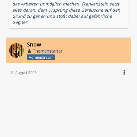
das Arbeiten unmöglich machen. Frankenstein setzt
alles daran, dem Ursprung diese Geräusche auf den
Grund zu gehen und stößt dabei auf gefährliche
Gegner.
Snow
Themenstarter
Administrator
15. August 2023