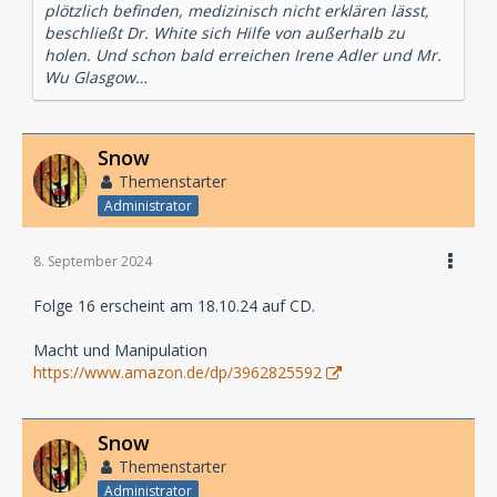
plötzlich befinden, medizinisch nicht erklären lässt,
beschließt Dr. White sich Hilfe von außerhalb zu
holen. Und schon bald erreichen Irene Adler und Mr.
Wu Glasgow…
Snow
Themenstarter
Administrator
8. September 2024
Folge 16 erscheint am 18.10.24 auf CD.
Macht und Manipulation
https://www.amazon.de/dp/3962825592
Snow
Themenstarter
Administrator