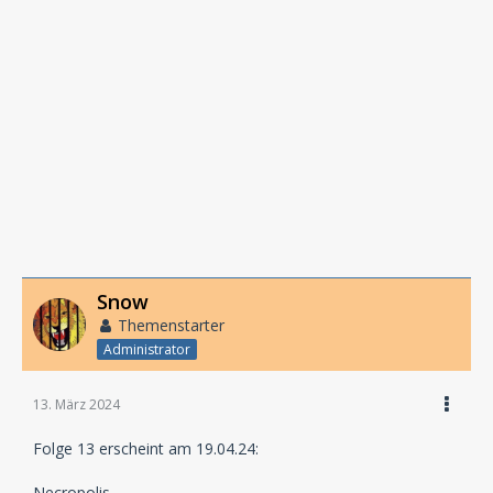
Snow
Themenstarter
Administrator
13. März 2024
Folge 13 erscheint am 19.04.24:
Necropolis