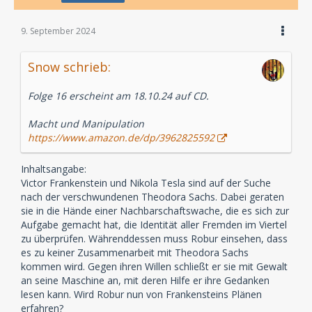
9. September 2024
Snow schrieb:
Folge 16 erscheint am 18.10.24 auf CD.
Macht und Manipulation
https://www.amazon.de/dp/3962825592
Inhaltsangabe:
Victor Frankenstein und Nikola Tesla sind auf der Suche
nach der verschwundenen Theodora Sachs. Dabei geraten
sie in die Hände einer Nachbarschaftswache, die es sich zur
Aufgabe gemacht hat, die Identität aller Fremden im Viertel
zu überprüfen. Währenddessen muss Robur einsehen, dass
es zu keiner Zusammenarbeit mit Theodora Sachs
kommen wird. Gegen ihren Willen schließt er sie mit Gewalt
an seine Maschine an, mit deren Hilfe er ihre Gedanken
lesen kann. Wird Robur nun von Frankensteins Plänen
erfahren?