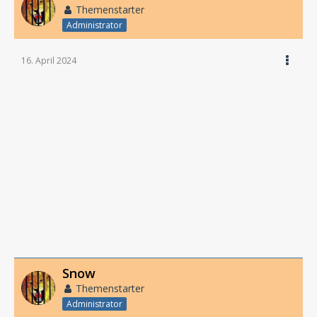
Themenstarter
Administrator
16. April 2024
Snow
Themenstarter
Administrator