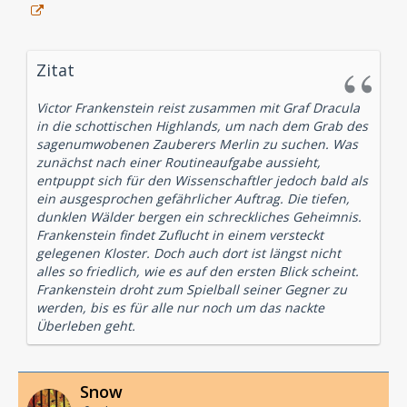
Zitat
Victor Frankenstein reist zusammen mit Graf Dracula
in die schottischen Highlands, um nach dem Grab des
sagenumwobenen Zauberers Merlin zu suchen. Was
zunächst nach einer Routineaufgabe aussieht,
entpuppt sich für den Wissenschaftler jedoch bald als
ein ausgesprochen gefährlicher Auftrag. Die tiefen,
dunklen Wälder bergen ein schreckliches Geheimnis.
Frankenstein findet Zuflucht in einem versteckt
gelegenen Kloster. Doch auch dort ist längst nicht
alles so friedlich, wie es auf den ersten Blick scheint.
Frankenstein droht zum Spielball seiner Gegner zu
werden, bis es für alle nur noch um das nackte
Überleben geht.
Snow