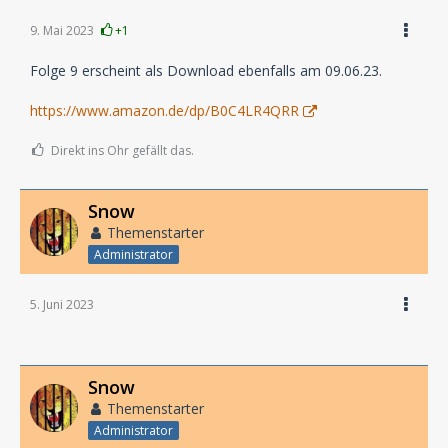
9. Mai 2023
+1
Folge 9 erscheint als Download ebenfalls am 09.06.23.
https://www.amazon.de/dp/B0C4LR4QRR
Direkt ins Ohr gefällt das.
Snow
Themenstarter
Administrator
5. Juni 2023
Snow
Themenstarter
Administrator