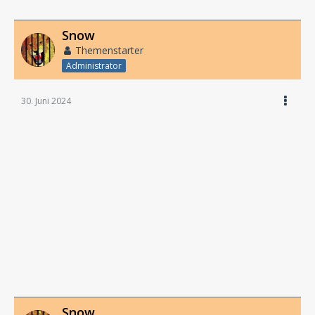
Snow
Themenstarter
Administrator
30. Juni 2024
Snow