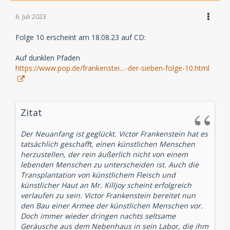
6. Juli 2023
Folge 10 erscheint am 18.08.23 auf CD:
Auf dunklen Pfaden
https://www.pop.de/frankenstei…-der-sieben-folge-10.html
Zitat
Der Neuanfang ist geglückt. Victor Frankenstein hat es
tatsächlich geschafft, einen künstlichen Menschen
herzustellen, der rein äußerlich nicht von einem
lebenden Menschen zu unterscheiden ist. Auch die
Transplantation von künstlichem Fleisch und
künstlicher Haut an Mr. Killjoy scheint erfolgreich
verlaufen zu sein. Victor Frankenstein bereitet nun
den Bau einer Armee der künstlichen Menschen vor.
Doch immer wieder dringen nachts seltsame
Geräusche aus dem Nebenhaus in sein Labor, die ihm