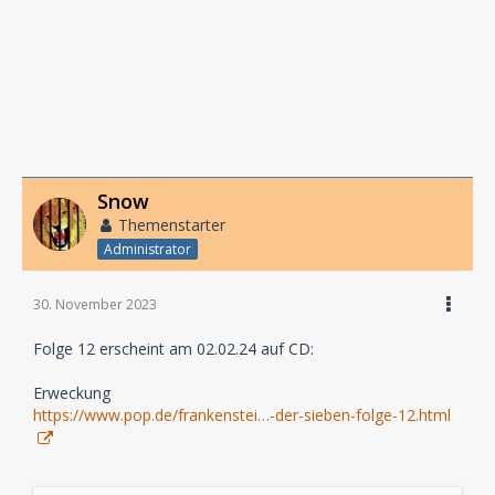
Snow
Themenstarter
Administrator
30. November 2023
Folge 12 erscheint am 02.02.24 auf CD:
Erweckung
https://www.pop.de/frankenstei…-der-sieben-folge-12.html