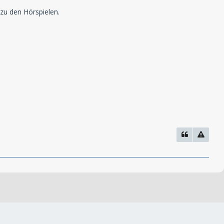
zu den Hörspielen.