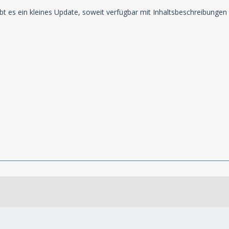
t es ein kleines Update, soweit verfügbar mit Inhaltsbeschreibungen 