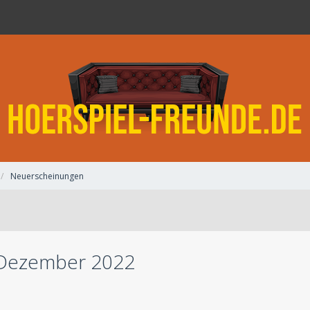
Neuerscheinungen
 Dezember 2022