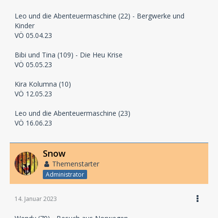
Leo und die Abenteuermaschine (22) - Bergwerke und
Kinder
VÖ 05.04.23
Bibi und Tina (109) - Die Heu Krise
VÖ 05.05.23
Kira Kolumna (10)
VÖ 12.05.23
Leo und die Abenteuermaschine (23)
VÖ 16.06.23
Snow
Themenstarter
Administrator
14. Januar 2023