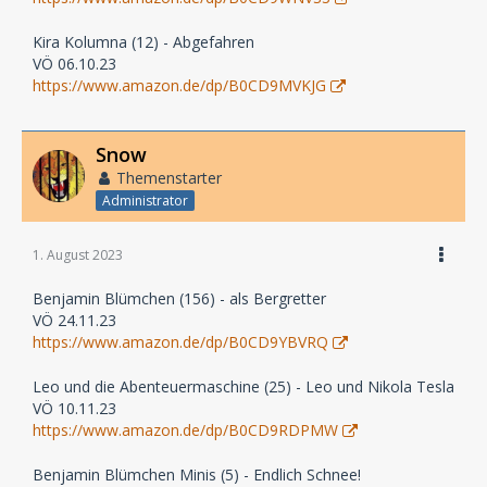
Kira Kolumna (12) - Abgefahren
VÖ 06.10.23
https://www.amazon.de/dp/B0CD9MVKJG
Snow
Themenstarter
Administrator
1. August 2023
Benjamin Blümchen (156) - als Bergretter
VÖ 24.11.23
https://www.amazon.de/dp/B0CD9YBVRQ
Leo und die Abenteuermaschine (25) - Leo und Nikola Tesla
VÖ 10.11.23
https://www.amazon.de/dp/B0CD9RDPMW
Benjamin Blümchen Minis (5) - Endlich Schnee!