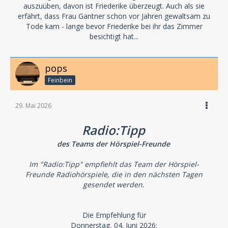
auszuüben, davon ist Friederike überzeugt. Auch als sie
erfährt, dass Frau Gantner schon vor Jahren gewaltsam zu
Tode kam - lange bevor Friederike bei ihr das Zimmer
besichtigt hat...
pops
Feinbein
29. Mai 2026
Radio:Tipp
des Teams der Hörspiel-Freunde
Im "Radio:Tipp" empfiehlt das Team der Hörspiel-
Freunde Radiohörspiele, die in den nächsten Tagen
gesendet werden.
Die Empfehlung für
Donnerstag, 04. Juni 2026: