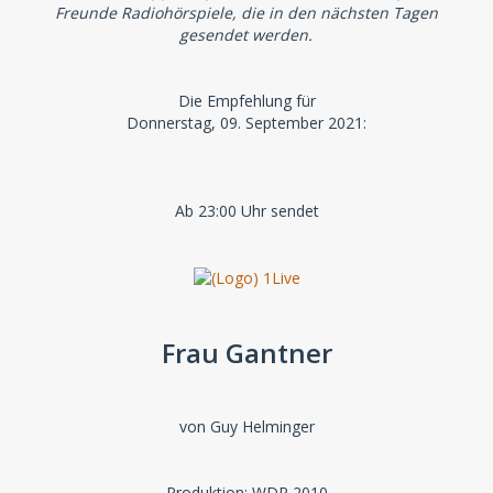
Freunde Radiohörspiele, die in den nächsten Tagen
gesendet werden.
Die Empfehlung für
Donnerstag, 09. September 2021:
Ab 23:00 Uhr sendet
Frau Gantner
von Guy Helminger
Produktion: WDR 2010