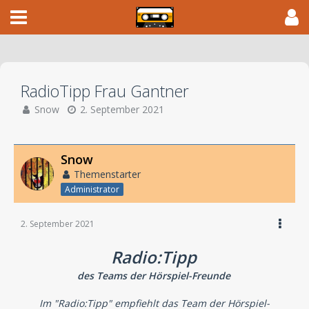
RadioTipp Frau Gantner
Snow
2. September 2021
Snow
Themenstarter
Administrator
2. September 2021
Radio:Tipp
des Teams der Hörspiel-Freunde
Im "Radio:Tipp" empfiehlt das Team der Hörspiel-