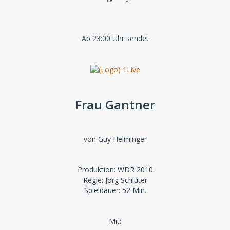
Ab 23:00 Uhr sendet
Frau Gantner
von Guy Helminger
Produktion: WDR 2010
Regie: Jörg Schlüter
Spieldauer: 52 Min.
Mit: