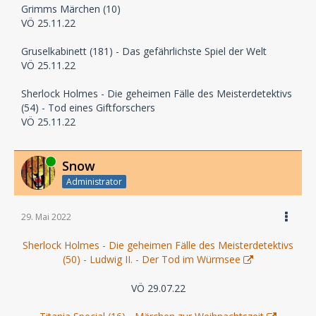
Grimms Märchen (10)
VÖ 25.11.22
Gruselkabinett (181) - Das gefährlichste Spiel der Welt
VÖ 25.11.22
Sherlock Holmes - Die geheimen Fälle des Meisterdetektivs
(54) - Tod eines Giftforschers
VÖ 25.11.22
Online
Snow
Administrator
29. Mai 2022
Sherlock Holmes - Die geheimen Fälle des Meisterdetektivs
(50) - Ludwig II. - Der Tod im Würmsee
VÖ 29.07.22