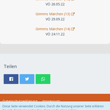
VÖ 26.05.22
Grimms Märchen (13)
VÖ 29.09.22
Grimms Märchen (14)
VÖ 24.11.22
Teilen
Datenschutzerklärung
Impressum
Diese Seite verwendet Cookies. Durch die Nutzung unserer Seite erklären