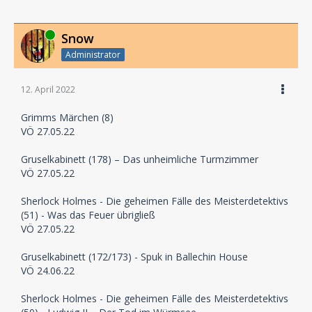
Online
Snow
Administrator
12. April 2022
Grimms Märchen (8)
VÖ 27.05.22
Gruselkabinett (178) – Das unheimliche Turmzimmer
VÖ 27.05.22
Sherlock Holmes - Die geheimen Fälle des Meisterdetektivs
(51) - Was das Feuer übrigließ
VÖ 27.05.22
Gruselkabinett (172/173) - Spuk in Ballechin House
VÖ 24.06.22
Sherlock Holmes - Die geheimen Fälle des Meisterdetektivs