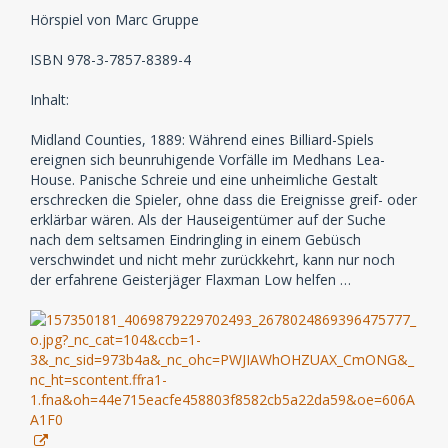
Hörspiel von Marc Gruppe
ISBN 978-3-7857-8389-4
Inhalt:
Midland Counties, 1889: Während eines Billiard-Spiels
ereignen sich beunruhigende Vorfälle im Medhans Lea-
House. Panische Schreie und eine unheimliche Gestalt
erschrecken die Spieler, ohne dass die Ereignisse greif- oder
erklärbar wären. Als der Hauseigentümer auf der Suche
nach dem seltsamen Eindringling in einem Gebüsch
verschwindet und nicht mehr zurückkehrt, kann nur noch
der erfahrene Geisterjäger Flaxman Low helfen …