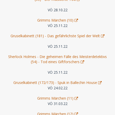
VÖ 28.10.22
Grimms Märchen (10)
VÖ 25.11.22
Gruselkabinett (181) - Das gefährlichste Spiel der Welt
VÖ 25.11.22
Sherlock Holmes - Die geheimen Fälle des Meisterdetektivs
(54) - Tod eines Giftforschers
VÖ 25.11.22
Gruselkabinett (172/173) - Spuk in Ballechin House
VÖ 24.02.22
Grimms Märchen (11)
VÖ 31.03.22
Grimms Märchen (12)