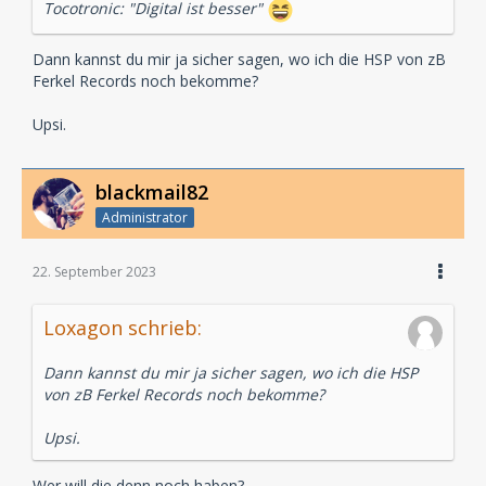
Tocotronic: "Digital ist besser"
Dann kannst du mir ja sicher sagen, wo ich die HSP von zB
Ferkel Records noch bekomme?
Upsi.
blackmail82
Administrator
22. September 2023
Loxagon schrieb:
Dann kannst du mir ja sicher sagen, wo ich die HSP
von zB Ferkel Records noch bekomme?
Upsi.
Wer will die denn noch haben?