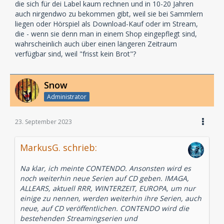
die sich für dei Label kaum rechnen und in 10-20 Jahren
auch nirgendwo zu bekommen gibt, weil sie bei Sammlern
liegen oder Hörspiel als Download-Kauf oder im Stream,
die - wenn sie denn man in einem Shop eingepflegt sind,
wahrscheinlich auch über einen längeren Zeitraum
verfügbar sind, weil "frisst kein Brot"?
Snow
Administrator
23. September 2023
MarkusG. schrieb:
Na klar, ich meinte CONTENDO. Ansonsten wird es
noch weiterhin neue Serien auf CD geben. IMAGA,
ALLEARS, aktuell RRR, WINTERZEIT, EUROPA, um nur
einige zu nennen, werden weiterhin ihre Serien, auch
neue, auf CD veröffentlichen. CONTENDO wird die
bestehenden Streamingserien und