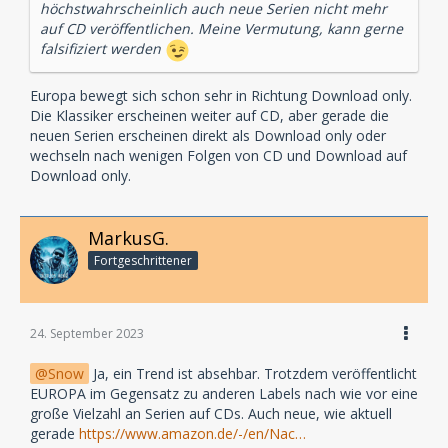
höchstwahrscheinlich auch neue Serien nicht mehr
auf CD veröffentlichen. Meine Vermutung, kann gerne
falsifiziert werden
Europa bewegt sich schon sehr in Richtung Download only.
Die Klassiker erscheinen weiter auf CD, aber gerade die
neuen Serien erscheinen direkt als Download only oder
wechseln nach wenigen Folgen von CD und Download auf
Download only.
MarkusG.
Fortgeschrittener
24. September 2023
Snow
Ja, ein Trend ist absehbar. Trotzdem veröffentlicht
EUROPA im Gegensatz zu anderen Labels nach wie vor eine
große Vielzahl an Serien auf CDs. Auch neue, wie aktuell
gerade
https://www.amazon.de/-/en/Nac…