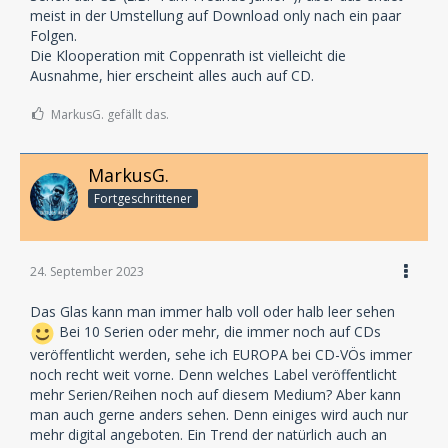
meist in der Umstellung auf Download only nach ein paar
Folgen.
Die Klooperation mit Coppenrath ist vielleicht die
Ausnahme, hier erscheint alles auch auf CD.
MarkusG. gefällt das.
MarkusG.
Fortgeschrittener
24. September 2023
Das Glas kann man immer halb voll oder halb leer sehen
Bei 10 Serien oder mehr, die immer noch auf CDs
veröffentlicht werden, sehe ich EUROPA bei CD-VÖs immer
noch recht weit vorne. Denn welches Label veröffentlicht
mehr Serien/Reihen noch auf diesem Medium? Aber kann
man auch gerne anders sehen. Denn einiges wird auch nur
mehr digital angeboten. Ein Trend der natürlich auch an