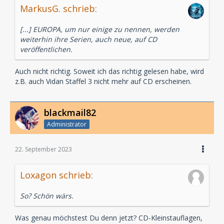
MarkusG. schrieb:
[...] EUROPA, um nur einige zu nennen, werden
weiterhin ihre Serien, auch neue, auf CD
veröffentlichen.
Auch nicht richtig. Soweit ich das richtig gelesen habe, wird
z.B. auch Vidan Staffel 3 nicht mehr auf CD erscheinen.
blackmail82
Administrator
22. September 2023
Loxagon schrieb:
So? Schön wärs.
Was genau möchstest Du denn jetzt? CD-Kleinstauflagen,