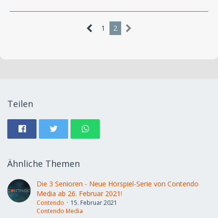
1
2
Teilen
Ähnliche Themen
Die 3 Senioren - Neue Hörspiel-Serie von Contendo
Media ab 26. Februar 2021!
Contendo
15. Februar 2021
Contendo Media