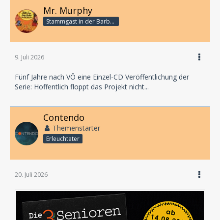
Mr. Murphy
Stammgast in der Barbarabar
9. Juli 2026
Fünf Jahre nach VÖ eine Einzel-CD Veröffentlichung der
Serie: Hoffentlich floppt das Projekt nicht...
Contendo
Themenstarter
Erleuchteter
20. Juli 2026