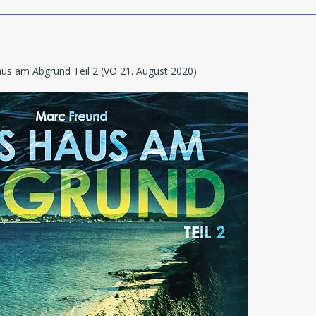
aus am Abgrund Teil 2 (VÖ 21. August 2020)