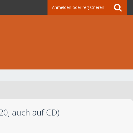
Anmelden oder registrieren
20, auch auf CD)