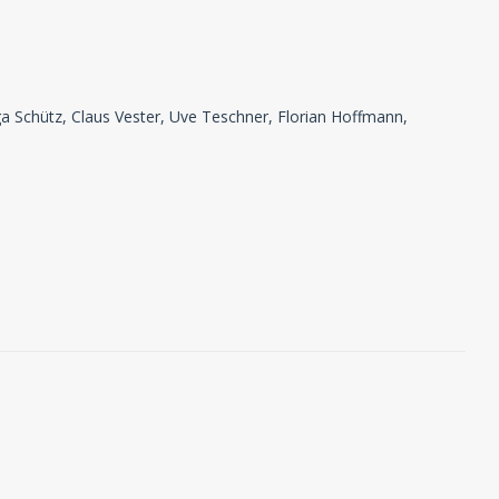
ga Schütz, Claus Vester, Uve Teschner, Florian Hoffmann,