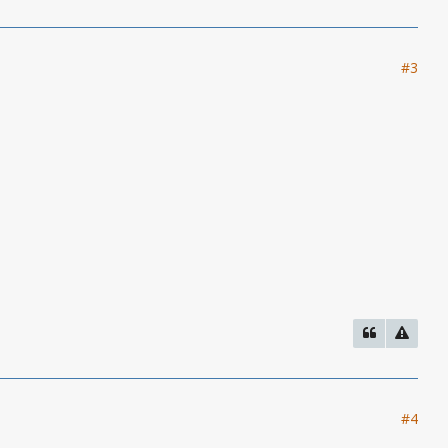
#3
#4