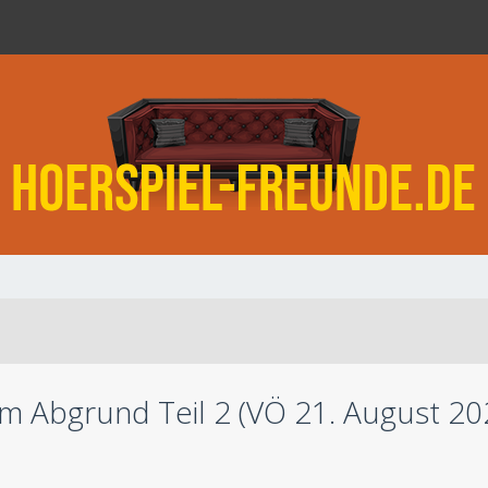
m Abgrund Teil 2 (VÖ 21. August 20