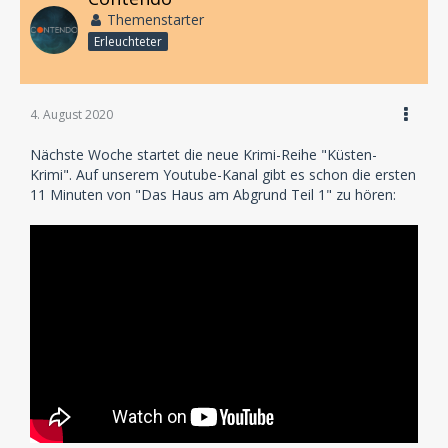
Themenstarter
Erleuchteter
4. August 2020
Nächste Woche startet die neue Krimi-Reihe "Küsten-
Krimi". Auf unserem Youtube-Kanal gibt es schon die ersten
11 Minuten von "Das Haus am Abgrund Teil 1" zu hören: