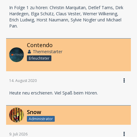
In Folge 1 zu hören: Christin Marquitan, Detlef Tams, Dirk
Hardegen, Elga Schütz, Claus Vester, Werner Wilkening,
Erich Ludwig, Horst Naumann, Sylvie Nogler und Michael
Pan.
Contendo
Themenstarter
Erleuchteter
14. August 2020
Heute neu erschienen. Viel Spaß beim Hören.
Snow
Administrator
9. Juli 2026