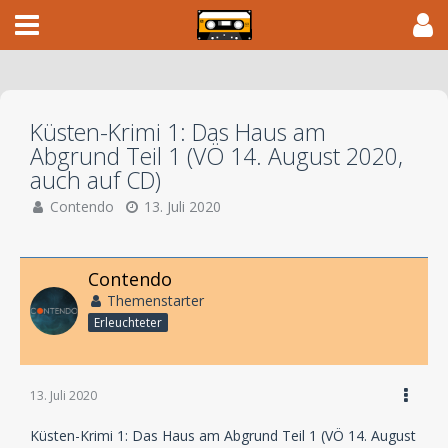
Küsten-Krimi 1: Das Haus am
Abgrund Teil 1 (VÖ 14. August 2020,
auch auf CD)
Contendo
13. Juli 2020
Contendo
Themenstarter
Erleuchteter
13. Juli 2020
Küsten-Krimi 1: Das Haus am Abgrund Teil 1 (VÖ 14. August