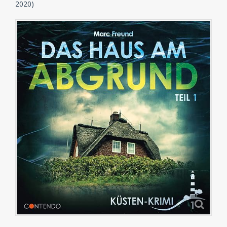
2020)