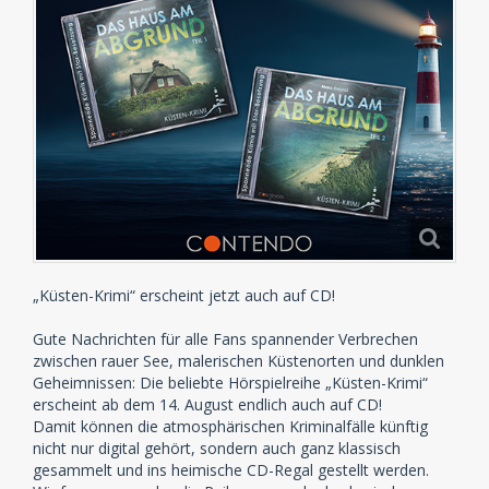
„Küsten-Krimi“ erscheint jetzt auch auf CD!
Gute Nachrichten für alle Fans spannender Verbrechen
zwischen rauer See, malerischen Küstenorten und dunklen
Geheimnissen: Die beliebte Hörspielreihe „Küsten-Krimi“
erscheint ab dem 14. August endlich auch auf CD!
Damit können die atmosphärischen Kriminalfälle künftig
nicht nur digital gehört, sondern auch ganz klassisch
gesammelt und ins heimische CD-Regal gestellt werden.