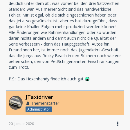
deutlich unter dem ab, was vorher bei den drei Satzzeichen
Standard war. Aus meiner Sicht sind das handwerkliche
Fehler. Mir ist egal, ob die sich eingeschlichen haben oder
das jetzt so gewünscht ist, aber es hat dazu geführt, dass
gar keine Knaller-Folgen mehr produziert werden können!
Alle Änderungen wie Rahmenhandlungen oder so würden
daran nichts ändern und damit auch nicht die Qualität der
Serie verbessern - denn das Hauptgeschäft, Autos hin,
Freundinnen her, ist immer noch das Jugendkrimi-Geschäft,
das die Jungs aus Rocky Beach in den Büchern nach wie vor
beherrschen, den von PedSchi genannten Einschränkungen
zum Trotz.
P.S.: Das Hexenhandy finde ich auch gut
JTaxidriver
Themenstarter
Administrator
20. Januar 2020