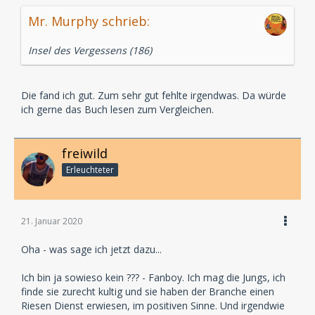
Mr. Murphy schrieb:
Insel des Vergessens (186)
Die fand ich gut. Zum sehr gut fehlte irgendwas. Da würde
ich gerne das Buch lesen zum Vergleichen.
freiwild
Erleuchteter
21. Januar 2020
Oha - was sage ich jetzt dazu...
Ich bin ja sowieso kein ??? - Fanboy. Ich mag die Jungs, ich
finde sie zurecht kultig und sie haben der Branche einen
Riesen Dienst erwiesen, im positiven Sinne. Und irgendwie