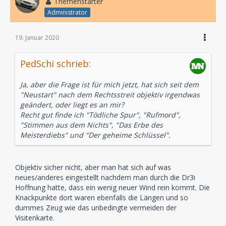
Themenstarter
Administrator
19. Januar 2020
PedSchi schrieb:
Ja, aber die Frage ist für mich jetzt, hat sich seit dem
"Neustart" nach dem Rechtsstreit objektiv irgendwas
geändert, oder liegt es an mir?
Recht gut finde ich "Tödliche Spur", "Rufmord",
"Stimmen aus dem Nichts", "Das Erbe des
Meisterdiebs" und "Der geheime Schlüssel".
Objektiv sicher nicht, aber man hat sich auf was
neues/anderes eingestellt nachdem man durch die Dr3i
Hoffnung hatte, dass ein wenig neuer Wind rein kommt. Die
Knackpunkte dort waren ebenfalls die Längen und so
dummes Zeug wie das unbedingte vermeiden der
Visitenkarte.