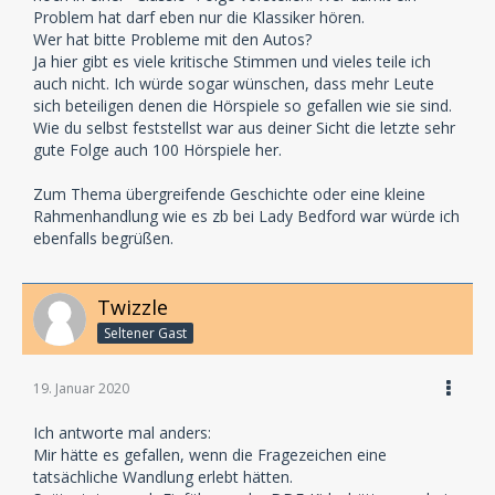
Problem hat darf eben nur die Klassiker hören.
Wer hat bitte Probleme mit den Autos?
Ja hier gibt es viele kritische Stimmen und vieles teile ich
auch nicht. Ich würde sogar wünschen, dass mehr Leute
sich beteiligen denen die Hörspiele so gefallen wie sie sind.
Wie du selbst feststellst war aus deiner Sicht die letzte sehr
gute Folge auch 100 Hörspiele her.
Zum Thema übergreifende Geschichte oder eine kleine
Rahmenhandlung wie es zb bei Lady Bedford war würde ich
ebenfalls begrüßen.
Twizzle
Seltener Gast
19. Januar 2020
Ich antworte mal anders:
Mir hätte es gefallen, wenn die Fragezeichen eine
tatsächliche Wandlung erlebt hätten.