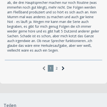
ab, die drei Hauptsprecher machen nur noch Routine (was
immerhin noch gut klingt), mehr nicht. Die Folgen werden
am Fließband produziert und so hört es sich auch an. Kein
Mumm mal was anderes zu machen und auch gar keine
Not - es läuft ja. Wegen mir kann man die Serie auch
begraben, es gibt für mich genug Folgen die ich immer
wieder gerne höre und es gibt halt 5 Dutzend anderer geiler
Sachen. Schade ist es schon, aber mich kotzt das Ganze
auch irgendwie an. Ob neue Sprecher funktionieren...ich
glaube das wäre eine Herkulesaufgabe, aber wer weiß,
vielleicht wäre es auch ein Segen.
1
2
Teilen