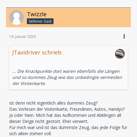
Twizzle
Seltener Gast
19. Januar 2020
JTaxidriver schrieb:
... Die Knackpunkte dort waren ebenfalls die Längen
und so dummes Zeug wie das unbedingte vermeiden
der Visitenkarte.
Ist denn nicht eigentlich alles dummes Zeug?
Das Vorlesen der Visitenkarte, Freundinen, Autos, Handys?
Ja oder Nein. Mich hat das Aufkommen und Abklingen all
dieser Dinge nicht gestört. Eher verwirrt.
Für mich war und ist das dümmste Zeug, das jede Folge für
sich allein stehen soll.