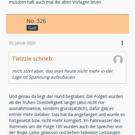
müssten halt auch mal die alten Vorlagen lesen.
No. 326
Gast
20. Januar 2020
Twizzle schrieb:
mich stört aber, das man heute nicht mehr in der
Lage ist Spannung aufzubauen
Und genau da liegt der Hund begraben: Die Folgen wurden
ab der frühen Dreistelligkeit länger (also nicht nur
ausnahmsweise, sondern grundsätzlich), dafür gab es
immer mehr Gelaber. Das hat da angefangen und wurde so
fortgesetzt bzw. nicht mehr korrigiert. Im Fahrwasser des
Rummels um die Folge 100 wurden auch die Sprecher von
der Regie-Leine gelassen und liefern teilweise Leistungen