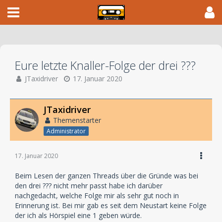
Eure letzte Knaller-Folge der drei ???
JTaxidriver
17. Januar 2020
JTaxidriver
Themenstarter
Administrator
17. Januar 2020
Beim Lesen der ganzen Threads über die Gründe was bei
den drei ??? nicht mehr passt habe ich darüber
nachgedacht, welche Folge mir als sehr gut noch in
Erinnerung ist. Bei mir gab es seit dem Neustart keine Folge
der ich als Hörspiel eine 1 geben würde.