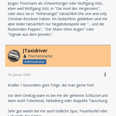
Jürgen Thormann als Schwerhöriger oder Wolfgang Völz,
eben weil Wolfgang Völz, in "Die Insel des Vergessens",
oder dass sie in "Höhenangst" tatsächlich the one and only
Christian Brückner hatten. Im Gedächtnis geblieben sind mir
aber leider tatsächlich nur Negativbeispiele wie "... und die
flüsternden Puppen", "Der Mann ohne Augen" oder
"Signale aus dem Jenseits".
JTaxidriver
Themenstarter
Administrator
18. Januar 2020
Knaller = besonders gute Folge, die man gerne hört.
Vor dem Dreitag wäre es bei mir der geheime Schlüssel und
dann wohl Toteninsel, Nebelberg oder doppelte Täuschung.
Sehr gut wären bei mir auch tödliche Spur, Feuerteufel oder