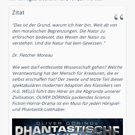
Zitat
"Das ist der Grund, warum ich hier bin. Weit ab von
den moralischen Begrenzungen. Die Natur zu
erforschen bedeutet, das Wesen der Natur zu
verstehen.
Und die Natur hat kein Gewissen
."
Dr. Fletcher Moreau
Wie weit darf entfesselte Wissenschaft gehen? Welche
Verantwortung hat der Mensch für Kreaturen, die er
selbst erschaffen hat? Der zweite und letzte Teil dieser
spektakulären modernen Adaption des Klassikers von
H.G. WELLS führt den Hörer an die Abgründe unserer
Zivilisation. OLIVER DÖRINGs packendes Science
Fiction-Horror-Drama ist ein Muss für jeden Hörspiel-
und Phantastik-Liebhaber.