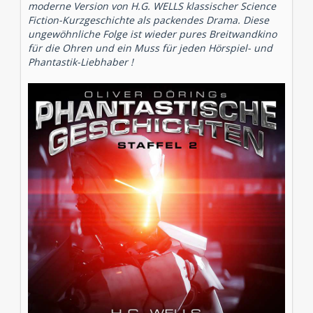
moderne Version von H.G. WELLS klassischer Science
Fiction-Kurzgeschichte als packendes Drama. Diese
ungewöhnliche Folge ist wieder pures Breitwandkino
für die Ohren und ein Muss für jeden Hörspiel- und
Phantastik-Liebhaber !