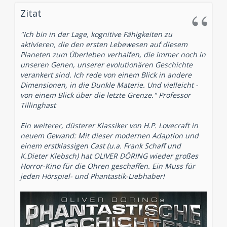
Zitat
"Ich bin in der Lage, kognitive Fähigkeiten zu
aktivieren, die den ersten Lebewesen auf diesem
Planeten zum Überleben verhalfen, die immer noch in
unseren Genen, unserer evolutionären Geschichte
verankert sind. Ich rede von einem Blick in andere
Dimensionen, in die Dunkle Materie. Und vielleicht -
von einem Blick über die letzte Grenze." Professor
Tillinghast
Ein weiterer, düsterer Klassiker von H.P. Lovecraft in
neuem Gewand: Mit dieser modernen Adaption und
einem erstklassigen Cast (u.a. Frank Schaff und
K.Dieter Klebsch) hat OLIVER DÖRING wieder großes
Horror-Kino für die Ohren geschaffen. Ein Muss für
jeden Hörspiel- und Phantastik-Liebhaber!