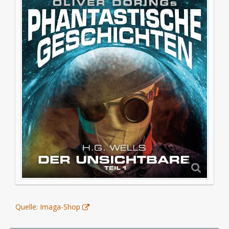
Quelle: Imaga-Shop