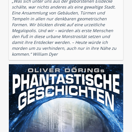
„Was sich unter uns aus der geborstenen Eisdecke
schälte, war nichts anderes als eine gewaltige Stadt.
Eine Ansammlung von Gebäuden, Türmen und
Tempeln in allen nur denkbaren geometrischen
Formen. Wir blickten direkt auf eine urzeitliche
Megalopolis. Und wir – würden als erste Menschen
den Fuß in diese urbane Monstrosität setzen und
damit ihre Entdecker werden. – Heute würde ich
morden um zu verhindern, auch nur in ihre Nähe zu
kommen.“ William Dyer