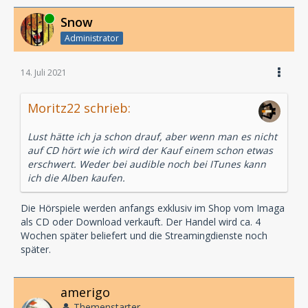
Online
Snow
Administrator
14. Juli 2021
Moritz22 schrieb:
Lust hätte ich ja schon drauf, aber wenn man es nicht
auf CD hört wie ich wird der Kauf einem schon etwas
erschwert. Weder bei audible noch bei ITunes kann
ich die Alben kaufen.
Die Hörspiele werden anfangs exklusiv im Shop vom Imaga
als CD oder Download verkauft. Der Handel wird ca. 4
Wochen später beliefert und die Streamingdienste noch
später.
amerigo
Themenstarter