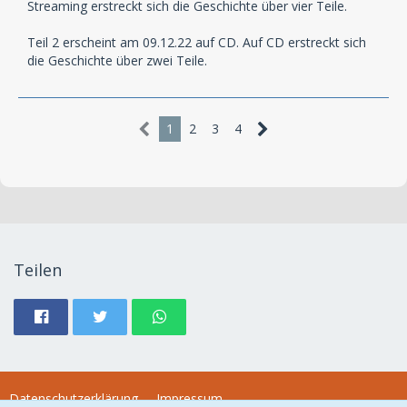
Streaming erstreckt sich die Geschichte über vier Teile.
Teil 2 erscheint am 09.12.22 auf CD. Auf CD erstreckt sich
die Geschichte über zwei Teile.
1
2
3
4
Teilen
Datenschutzerklärung
Impressum