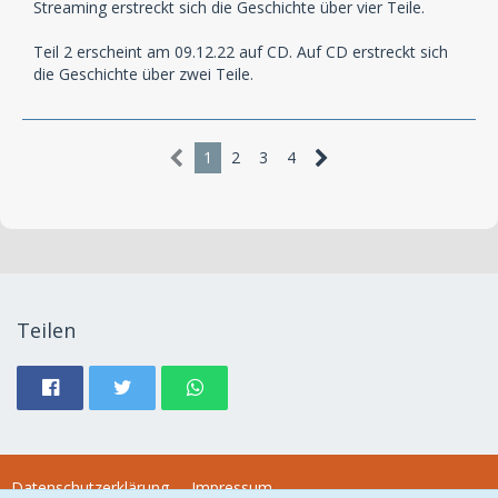
Streaming erstreckt sich die Geschichte über vier Teile.
Teil 2 erscheint am 09.12.22 auf CD. Auf CD erstreckt sich
die Geschichte über zwei Teile.
1
2
3
4
Teilen
Datenschutzerklärung
Impressum