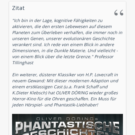
Zitat
"Ich bin in der Lage, kognitive Fähigkeiten zu
aktivieren, die den ersten Lebewesen auf diesem
Planeten zum Überleben verhalfen, die immer noch in
unseren Genen, unserer evolutionären Geschichte
verankert sind. Ich rede von einem Blick in andere
Dimensionen, in die Dunkle Materie. Und vielleicht -
von einem Blick über die letzte Grenze." Professor
Tillinghast
Ein weiterer, düsterer Klassiker von H.P. Lovecraft in
neuem Gewand: Mit dieser modernen Adaption und
einem erstklassigen Cast (u.a. Frank Schaff und
K.Dieter Klebsch) hat OLIVER DÖRING wieder großes
Horror-Kino für die Ohren geschaffen. Ein Muss für
jeden Hörspiel- und Phantastik-Liebhaber!