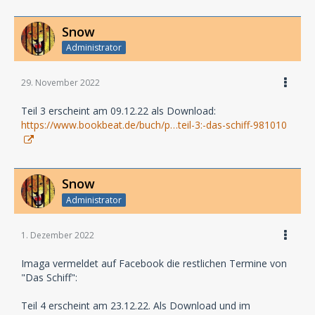
Snow
Administrator
29. November 2022
Teil 3 erscheint am 09.12.22 als Download:
https://www.bookbeat.de/buch/p…teil-3:-das-schiff-981010
Snow
Administrator
1. Dezember 2022
Imaga vermeldet auf Facebook die restlichen Termine von
"Das Schiff":
Teil 4 erscheint am 23.12.22. Als Download und im