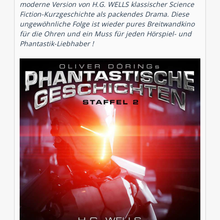
moderne Version von H.G. WELLS klassischer Science
Fiction-Kurzgeschichte als packendes Drama. Diese
ungewöhnliche Folge ist wieder pures Breitwandkino
für die Ohren und ein Muss für jeden Hörspiel- und
Phantastik-Liebhaber !