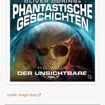
Quelle: Imaga-Shop