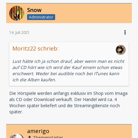
Snow
Administrator
14. Juli 2021
Moritz22 schrieb:
Lust hätte ich ja schon drauf, aber wenn man es nicht
auf CD hört wie ich wird der Kauf einem schon etwas
erschwert. Weder bei audible noch bei ITunes kann
ich die Alben kaufen.
Die Hörspiele werden anfangs exklusiv im Shop vom Imaga
als CD oder Download verkauft. Der Handel wird ca. 4
Wochen später beliefert und die Streamingdienste noch
später.
amerigo
Themenstarter