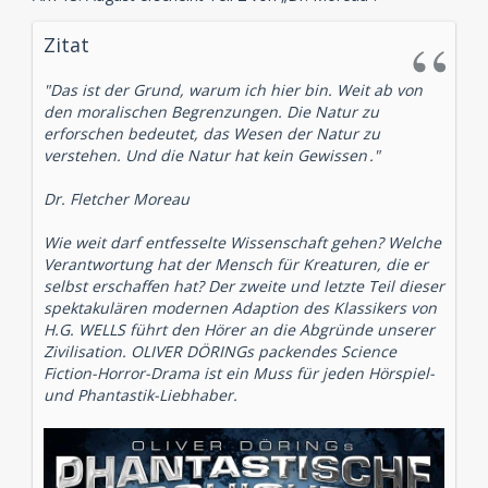
Zitat
"Das ist der Grund, warum ich hier bin. Weit ab von
den moralischen Begrenzungen. Die Natur zu
erforschen bedeutet, das Wesen der Natur zu
verstehen.
Und die Natur hat kein Gewissen
."
Dr. Fletcher Moreau
Wie weit darf entfesselte Wissenschaft gehen? Welche
Verantwortung hat der Mensch für Kreaturen, die er
selbst erschaffen hat? Der zweite und letzte Teil dieser
spektakulären modernen Adaption des Klassikers von
H.G. WELLS führt den Hörer an die Abgründe unserer
Zivilisation. OLIVER DÖRINGs packendes Science
Fiction-Horror-Drama ist ein Muss für jeden Hörspiel-
und Phantastik-Liebhaber.