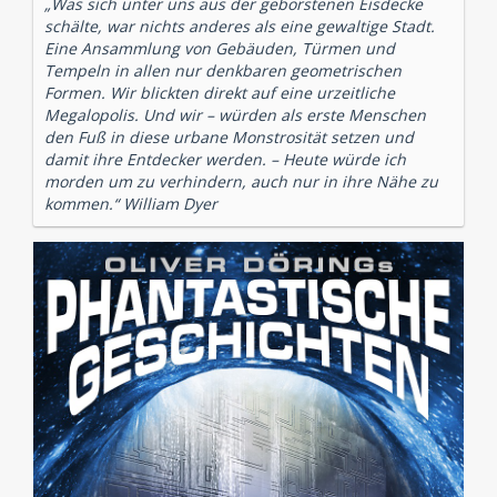
„Was sich unter uns aus der geborstenen Eisdecke
schälte, war nichts anderes als eine gewaltige Stadt.
Eine Ansammlung von Gebäuden, Türmen und
Tempeln in allen nur denkbaren geometrischen
Formen. Wir blickten direkt auf eine urzeitliche
Megalopolis. Und wir – würden als erste Menschen
den Fuß in diese urbane Monstrosität setzen und
damit ihre Entdecker werden. – Heute würde ich
morden um zu verhindern, auch nur in ihre Nähe zu
kommen.“ William Dyer